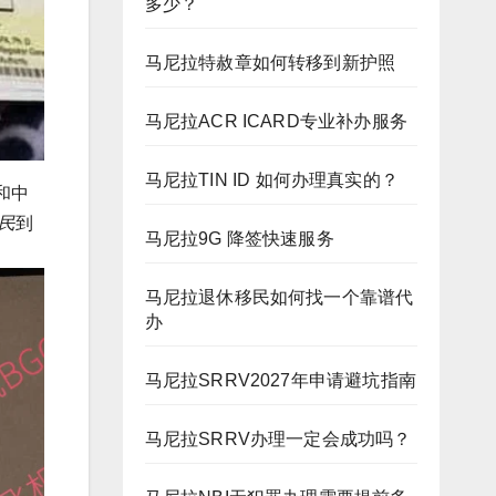
多少？
马尼拉特赦章如何转移到新护照
马尼拉ACR ICARD专业补办服务
马尼拉TIN ID 如何办理真实的？
和中
民
到
马尼拉9G 降签快速服务
马尼拉退休移民如何找一个靠谱代
办
马尼拉SRRV2027年申请避坑指南
马尼拉SRRV办理一定会成功吗？