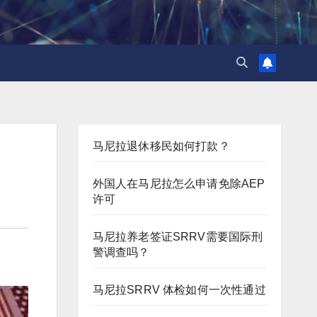
马尼拉退休移民如何打款？
外国人在马尼拉怎么申请免除AEP
许可
马尼拉养老签证SRRV需要国际刑
警调查吗？
马尼拉SRRV 体检如何一次性通过