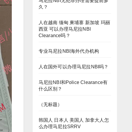
马尼拉NBI无犯罪办理需要提前多
久？
人在越南 缅甸 柬埔寨 新加坡 玛丽
西亚 可以办理马尼拉NBI
Clearance吗？
专业马尼拉NBI海外代办机构
人在国外可以办理马尼拉NBI吗？
马尼拉NBI和Police Clearance有
什么区别？
（无标题）
韩国人 日本人 美国人 加拿大人怎
么办理马尼拉SRRV