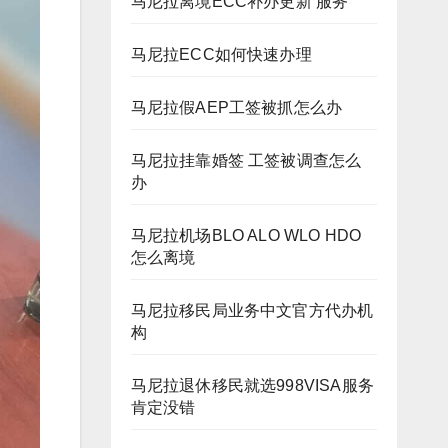
马尼拉离境ECC补办更新 服务
马尼拉ECC如何快速办理
马尼拉假AEP工签被抓怎么办
马尼拉挂靠婚签 工签被调查怎么
办
马尼拉机场BLO ALO WLO HDO
怎么离境
马尼拉移民局业务中文官方代办机
构
马尼拉退休移民就选998VISA服务
肯定没错