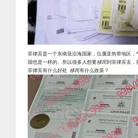
菲律宾是一个东南亚沿海国家，位属亚热带地区，
国也是一样的。所以很多人想要
移民
到菲律宾去，
菲律宾有什么好处
移民
有什么政策？