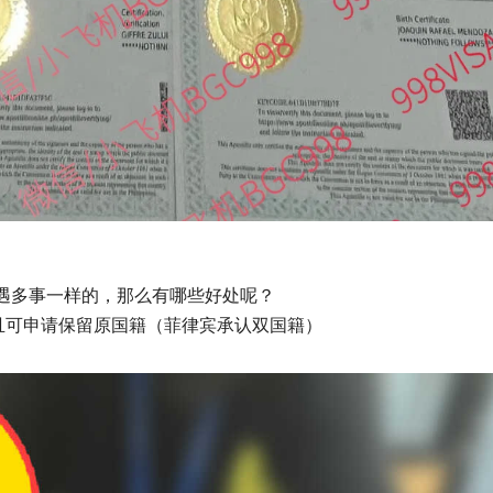
遇多事一样的，那么有哪些好处呢？
且可申请保留原国籍（菲律宾承认双国籍）