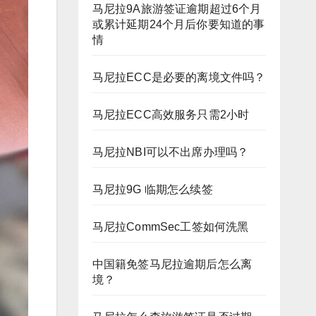
马尼拉9A旅游签证逾期超过6个月
或累计延期24个月后你要知道的事
情
马尼拉ECC是必要的离境文件吗？
马尼拉ECC高效服务只需2小时
马尼拉NBI可以不出席办理吗？
马尼拉9G 临期怎么续签
马尼拉CommSec工签如何洗黑
中国籍免签马尼拉逾期后怎么离
境？