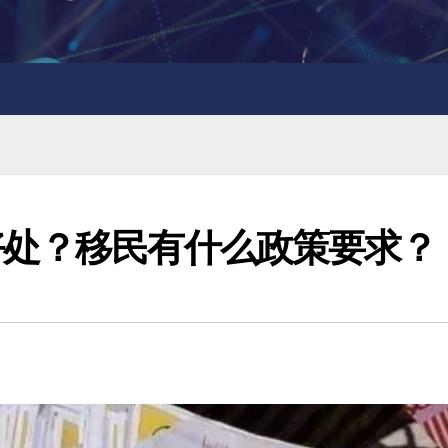
好处？移民有什么政策要求？