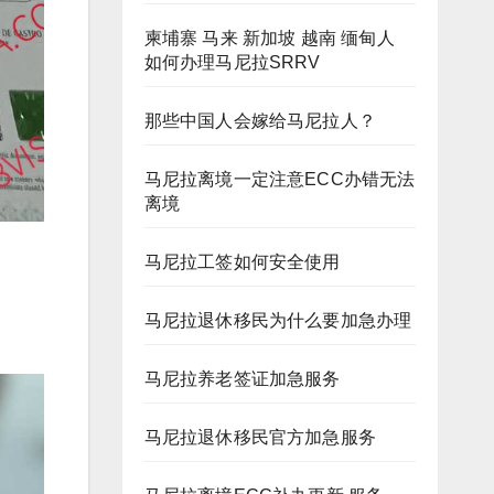
柬埔寨 马来 新加坡 越南 缅甸人
如何办理马尼拉SRRV
那些中国人会嫁给马尼拉人？
马尼拉离境一定注意ECC办错无法
离境
马尼拉工签如何安全使用
马尼拉退休移民为什么要加急办理
马尼拉养老签证加急服务
马尼拉退休移民官方加急服务