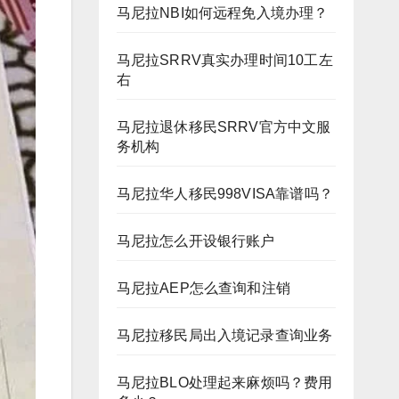
马尼拉NBI如何远程免入境办理？
马尼拉SRRV真实办理时间10工左
右
马尼拉退休移民SRRV官方中文服
务机构
马尼拉华人移民998VISA靠谱吗？
马尼拉怎么开设银行账户
马尼拉AEP怎么查询和注销
马尼拉移民局出入境记录查询业务
马尼拉BLO处理起来麻烦吗？费用