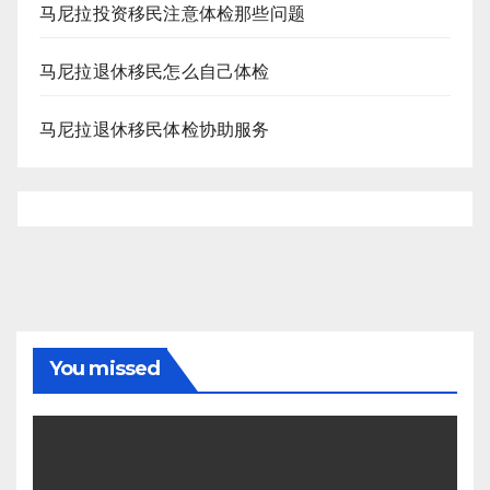
马尼拉投资移民注意体检那些问题
马尼拉退休移民怎么自己体检
马尼拉退休移民体检协助服务
You missed