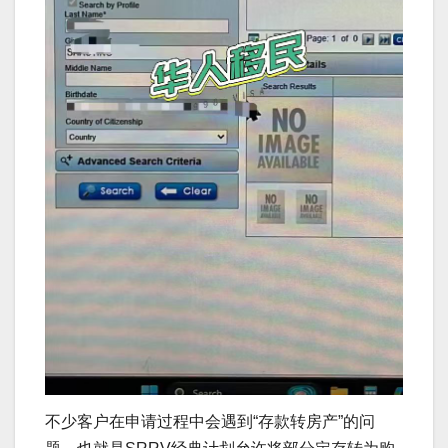
不少客户在申请过程中会遇到“存款转房产”的问