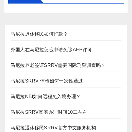
马尼拉退休移民如何打款？
外国人在马尼拉怎么申请免除AEP许可
马尼拉养老签证SRRV需要国际刑警调查吗？
马尼拉SRRV 体检如何一次性通过
马尼拉NBI如何远程免入境办理？
马尼拉SRRV真实办理时间10工左右
马尼拉退休移民SRRV官方中文服务机构