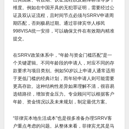
维度。例如在中国开具的无犯罪证明，需要经过公
证及双认证流程，且时间节点必须与SRRV申请周
期匹配，否则极易过期。通过菲律宾华人移民
998VISA统一安排，可以确保文件在有效期内精准
提交。
在SRRV政策体系中，“年龄与资金门槛匹配”是一
个关键逻辑。不同年龄段的申请人，对应不同的存
款要求与项目类别。例如50岁以上申请人通常适用
于更低门槛的经典计划，而年轻申请人则可能需要
更高存款。这种结构性差异如果理解不清，很容易
选错路径，增加资金压力。专业顾问可以根据客户
年龄、资金情况以及未来规划，制定最优方案。
“菲律宾本地生活成本”也是很多准备办理SRRV客
户重点考虑的问题。从整体来看，菲律宾尤其是马