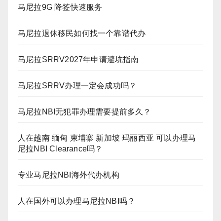
马尼拉9G 降签快速服务
马尼拉退休移民如何找一个靠谱代办
马尼拉SRRV2027年申请避坑指南
马尼拉SRRV办理一定会成功吗？
马尼拉NBI无犯罪办理需要提前多久？
人在越南 缅甸 柬埔寨 新加坡 玛丽西亚 可以办理马
尼拉NBI Clearance吗？
专业马尼拉NBI海外代办机构
人在国外可以办理马尼拉NBI吗？