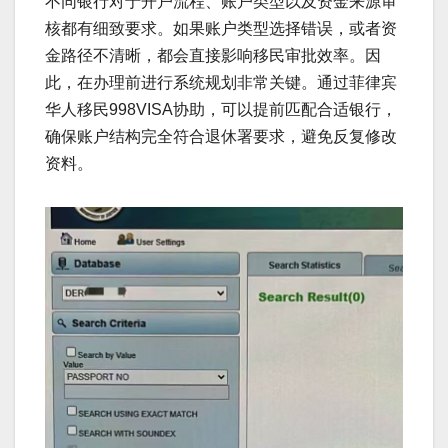
不同银行对于开户流程、账户类型以及资金来源审
核都有细致要求。如果账户类型选择错误，或者资
金路径不清晰，都会直接影响移民审批效率。因
此，在办理前进行系统规划非常关键。通过菲律宾
华人移民998VISA协助，可以提前匹配合适银行，
确保账户结构完全符合退休署要求，避免反复修改
资料。