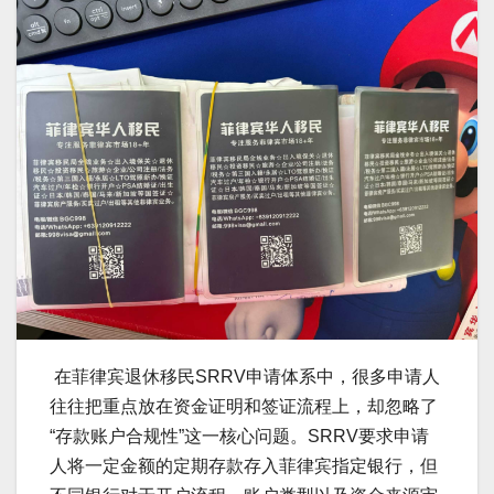
在菲律宾退休移民SRRV申请体系中，很多申请人
往往把重点放在资金证明和签证流程上，却忽略了
“存款账户合规性”这一核心问题。SRRV要求申请
人将一定金额的定期存款存入菲律宾指定银行，但