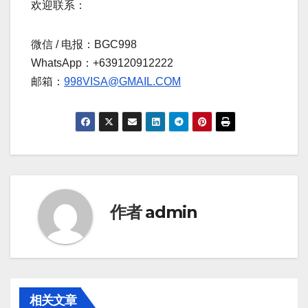
欢迎联系：
微信 / 电报：BGC998
WhatsApp：+639120912222
邮箱：
998VISA@GMAIL.COM
作者
admin
相关文章