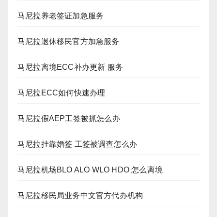
马尼拉养老签证加急服务
马尼拉退休移民官方加急服务
马尼拉离境ECC补办更新 服务
马尼拉ECC如何快速办理
马尼拉假AEP工签被抓怎么办
马尼拉挂靠婚签 工签被调查怎么办
马尼拉机场BLO ALO WLO HDO 怎么离境
马尼拉移民局业务中文官方代办机构