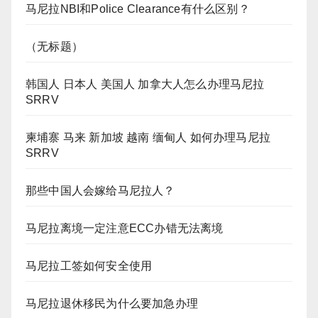
马尼拉NBI和Police Clearance有什么区别？
（无标题）
韩国人 日本人 美国人 加拿大人怎么办理马尼拉
SRRV
柬埔寨 马来 新加坡 越南 缅甸人 如何办理马尼拉
SRRV
那些中国人会嫁给马尼拉人？
马尼拉离境一定注意ECC办错无法离境
马尼拉工签如何安全使用
马尼拉退休移民为什么要加急办理