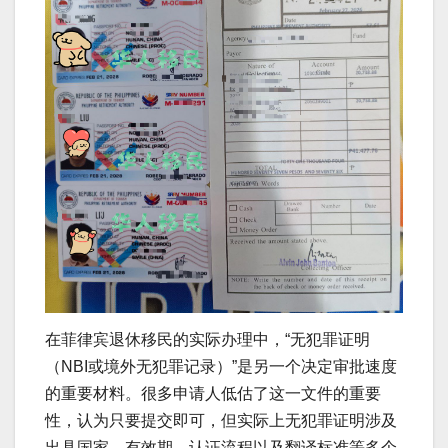
在菲律宾退休移民的实际办理中，“无犯罪证明
（NBI或境外无犯罪记录）”是另一个决定审批速度
的重要材料。很多申请人低估了这一文件的重要
性，认为只要提交即可，但实际上无犯罪证明涉及
出具国家、有效期、认证流程以及翻译标准等多个