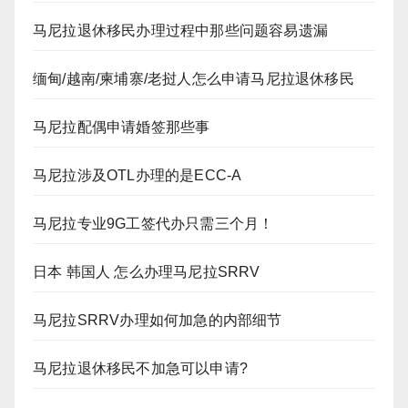
马尼拉退休移民办理过程中那些问题容易遗漏
缅甸/越南/柬埔寨/老挝人怎么申请马尼拉退休移民
马尼拉配偶申请婚签那些事
马尼拉涉及OTL办理的是ECC-A
马尼拉专业9G工签代办只需三个月！
日本 韩国人 怎么办理马尼拉SRRV
马尼拉SRRV办理如何加急的内部细节
马尼拉退休移民不加急可以申请?