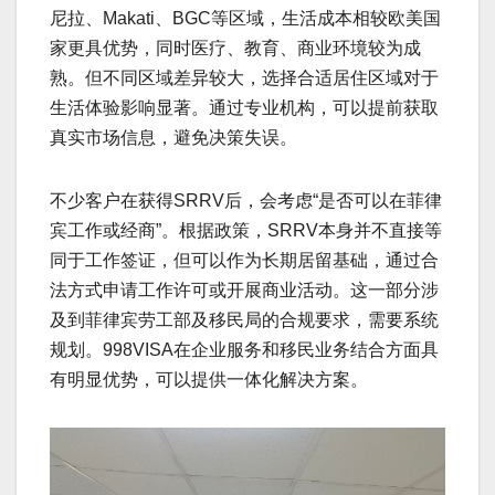
尼拉、Makati、BGC等区域，生活成本相较欧美国
家更具优势，同时医疗、教育、商业环境较为成
熟。但不同区域差异较大，选择合适居住区域对于
生活体验影响显著。通过专业机构，可以提前获取
真实市场信息，避免决策失误。
不少客户在获得SRRV后，会考虑“是否可以在菲律
宾工作或经商”。根据政策，SRRV本身并不直接等
同于工作签证，但可以作为长期居留基础，通过合
法方式申请工作许可或开展商业活动。这一部分涉
及到菲律宾劳工部及移民局的合规要求，需要系统
规划。998VISA在企业服务和移民业务结合方面具
有明显优势，可以提供一体化解决方案。