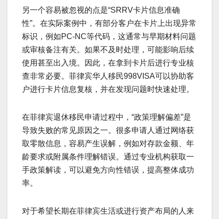
另一个容易被忽视的点是“SRRV卡片信息准确
性”。在实际案例中，有部分客户在卡片上出现异常
标识，例如PC-NC等代码，这通常与早期材料问题
或审核备注有关。如果不及时处理，可能影响后续
使用甚至出入境。因此，在拿到卡片后进行专业核
查非常必要。菲律宾华人移民998VISA可以协助客
户进行卡片信息复核，并在发现问题时快速处理。
在菲律宾退休移民申请过程中，“政策理解偏差”是
导致失败的常见原因之一。很多申请人通过网络获
取零散信息，容易产生误解，例如对存款金额、年
龄要求或附属条件理解错误。通过专业机构获取一
手政策解读，可以避免方向性错误，提高整体成功
率。
对于希望长期在菲律宾生活或进行资产布局的人来