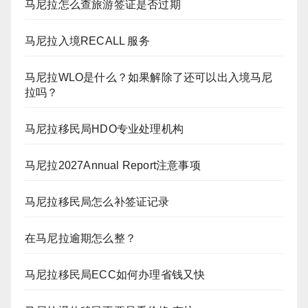
马尼拉怎么查旅游签证是否过期
马尼拉入境RECALL 服务
马尼拉WLO是什么？如果解除了还可以出入境马尼
拉吗？
马尼拉移民局HDO专业处理机构
马尼拉2027Annual Report注意事项
马尼拉移民局怎么补签证记录
在马尼拉逾期怎么整？
马尼拉移民局ECC如何办理省钱又快