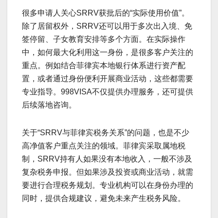
很多申请人关心SRRV获批后的“实际使用价值”。
除了居留权外，SRRV还可以用于多次出入境、免
签停留、子女教育安排等多个方面。在实际操作
中，如何最大化利用这一身份，是很多客户关注的
重点。例如结合菲律宾本地银行体系进行资产配
置，或者通过身份便利开展商业活动，这些都需要
专业指导。998VISA不仅提供办理服务，还可提供
后续落地咨询。
关于“SRRV与菲律宾税务关系”的问题，也是不少
高净值客户重点关注的领域。菲律宾采取属地税
制，SRRV持有人如果没有本地收入，一般不涉及
复杂税务申报。但如果涉及投资或商业活动，就需
要进行合理税务规划。专业机构可以在身份办理的
同时，提供合规建议，避免未来产生税务风险。