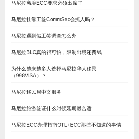
马尼拉离境ECC要求必须出席了
马尼拉挂靠工签CommSec会抓人吗？
马尼拉遇到假工签调查怎么办
马尼拉BLO真的很可怕，限制出境还费钱
为什么越来越多人选择马尼拉华人移民
（998VISA）？
马尼拉移民局中文服务
马尼拉旅游签证什么时候延期最合适
马尼拉ECC办理指南OTL+ECC那些不知道的事情