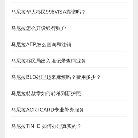
马尼拉华人移民998VISA靠谱吗？
马尼拉怎么开设银行账户
马尼拉AEP怎么查询和注销
马尼拉移民局出入境记录查询业务
马尼拉BLO处理起来麻烦吗？费用多少？
马尼拉特赦章如何转移到新护照
马尼拉ACR ICARD专业补办服务
马尼拉TIN ID 如何办理真实的？