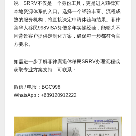
说，SRRV不仅是一个身份工具，更是进入菲律宾
本地资源体系的入口。选择一个经验丰富、流程成
熟的服务机构，将直接决定申请体验与结果。菲律
宾华人移民998VISA凭借多年实操经验，能够为不
同背景客户提供定制化方案，确保每一步都符合官
方要求。
如需进一步了解菲律宾退休移民SRRV办理流程或
获取专业方案支持，可联系：
微信 / 电报：BGC998
WhatsApp：+639120912222