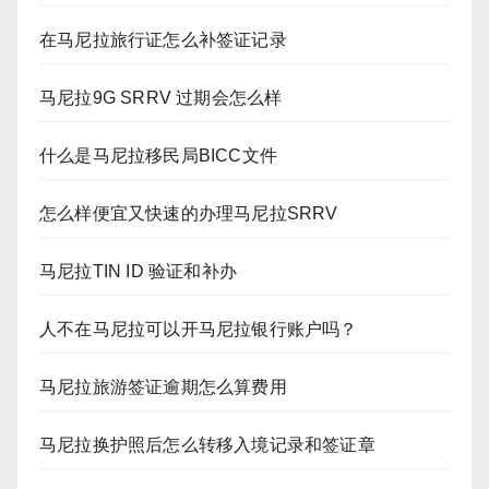
在马尼拉旅行证怎么补签证记录
马尼拉9G SRRV 过期会怎么样
什么是马尼拉移民局BICC文件
怎么样便宜又快速的办理马尼拉SRRV
马尼拉TIN ID 验证和补办
人不在马尼拉可以开马尼拉银行账户吗？
马尼拉旅游签证逾期怎么算费用
马尼拉换护照后怎么转移入境记录和签证章