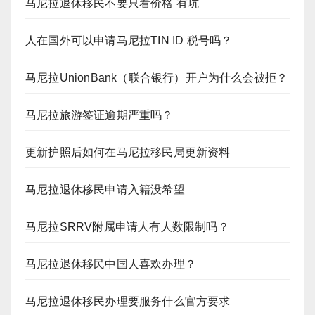
马尼拉退休移民不要只看价格 有坑
人在国外可以申请马尼拉TIN ID 税号吗？
马尼拉UnionBank（联合银行）开户为什么会被拒？
马尼拉旅游签证逾期严重吗？
更新护照后如何在马尼拉移民局更新资料
马尼拉退休移民申请入籍没希望
马尼拉SRRV附属申请人有人数限制吗？
马尼拉退休移民中国人喜欢办理？
马尼拉退休移民办理要服务什么官方要求