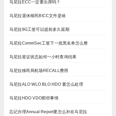
马尼拉ECC一定要出席吗？
马尼拉退休移民BICC文件是啥
马尼拉9G工签可以提前多久延期
马尼拉CommSec工签下一批黑名单怎么整
马尼拉签证状态如何一小时查询结果
马尼拉移民局机场RECALL费用
马尼拉ALO WLO BLO HDO 要怎么处理
马尼拉HDO VDO那些事情
忘记办理Annual Report要怎么补在马尼拉