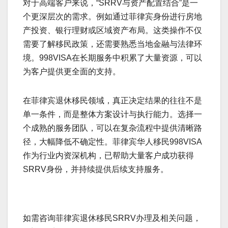
对于高端客户来说，“SRRV与资产配置结合”是一
个更深层次的需求。例如通过菲律宾身份进行房地
产投资、银行理财或区域资产布局。这类操作不仅
需要了解移民政策，还需要熟悉当地金融与法律环
境。998VISA在长期服务中积累了大量资源，可以
为客户提供更全面的支持。
在菲律宾退休移民领域，真正决定结果的往往不是
单一条件，而是整体方案设计与执行能力。选择一
个成熟的服务团队，可以在复杂流程中提供清晰路
径，大幅降低不确定性。菲律宾华人移民998VISA
作为行业内资深机构，已帮助大量客户成功获得
SRRV身份，并持续提供后续支持服务。
如需咨询菲律宾退休移民SRRV办理及相关问题，