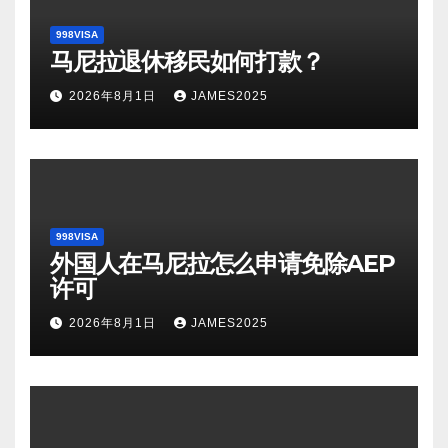
998VISA
马尼拉退休移民如何打款？
2026年8月1日
JAMES2025
998VISA
外国人在马尼拉怎么申请免除AEP
许可
2026年8月1日
JAMES2025