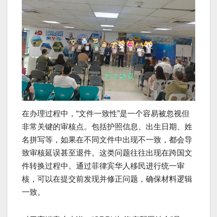
在办理过程中，“文件一致性”是一个容易被忽视但
非常关键的审核点。包括护照信息、出生日期、姓
名拼写等，如果在不同文件中出现不一致，都会导
致审核延误甚至退件。这类问题往往出现在跨国文
件转换过程中。通过菲律宾华人移民进行统一审
核，可以在提交前发现并修正问题，确保材料逻辑
一致。