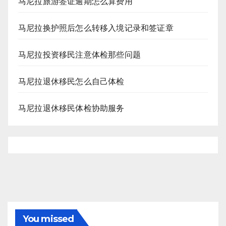
马尼拉旅游签证逾期怎么算费用
马尼拉换护照后怎么转移入境记录和签证章
马尼拉投资移民注意体检那些问题
马尼拉退休移民怎么自己体检
马尼拉退休移民体检协助服务
You missed