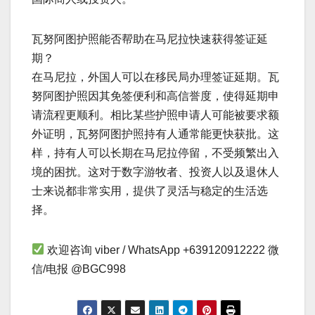
瓦努阿图护照能否帮助在马尼拉快速获得签证延
期？
在马尼拉，外国人可以在移民局办理签证延期。瓦
努阿图护照因其免签便利和高信誉度，使得延期申
请流程更顺利。相比某些护照申请人可能被要求额
外证明，瓦努阿图护照持有人通常能更快获批。这
样，持有人可以长期在马尼拉停留，不受频繁出入
境的困扰。这对于数字游牧者、投资人以及退休人
士来说都非常实用，提供了灵活与稳定的生活选
择。
欢迎咨询 viber / WhatsApp +639120912222 微
信/电报 @BGC998