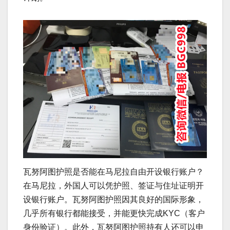
瓦努阿图护照是否能在马尼拉自由开设银行账户？
在马尼拉，外国人可以凭护照、签证与住址证明开
设银行账户。瓦努阿图护照因其良好的国际形象，
几乎所有银行都能接受，并能更快完成KYC（客户
身份验证）。此外，瓦努阿图护照持有人还可以申