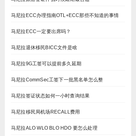
马尼拉ECC办理指南OTL+ECC那些不知道的事情
马尼拉ECC一定要出席吗？
马尼拉退休移民BICC文件是啥
马尼拉9G工签可以提前多久延期
马尼拉CommSec工签下一批黑名单怎么整
马尼拉签证状态如何一小时查询结果
马尼拉移民局机场RECALL费用
马尼拉ALO WLO BLO HDO 要怎么处理