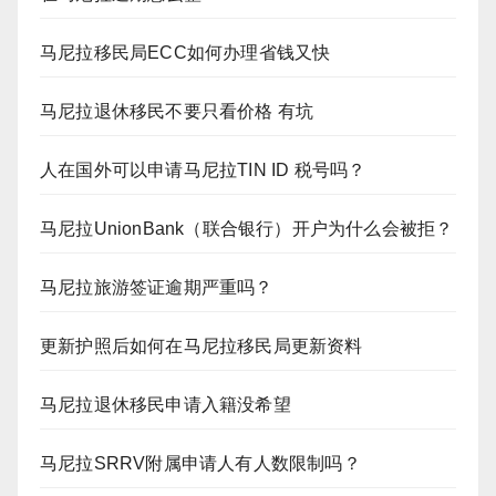
马尼拉移民局ECC如何办理省钱又快
马尼拉退休移民不要只看价格 有坑
人在国外可以申请马尼拉TIN ID 税号吗？
马尼拉UnionBank（联合银行）开户为什么会被拒？
马尼拉旅游签证逾期严重吗？
更新护照后如何在马尼拉移民局更新资料
马尼拉退休移民申请入籍没希望
马尼拉SRRV附属申请人有人数限制吗？