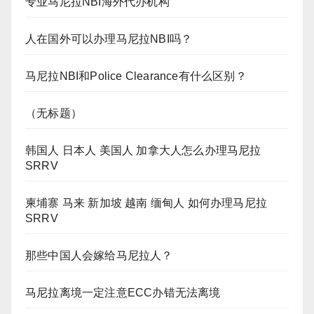
专业马尼拉NBI海外代办机构
人在国外可以办理马尼拉NBI吗？
马尼拉NBI和Police Clearance有什么区别？
（无标题）
韩国人 日本人 美国人 加拿大人怎么办理马尼拉
SRRV
柬埔寨 马来 新加坡 越南 缅甸人 如何办理马尼拉
SRRV
那些中国人会嫁给马尼拉人？
马尼拉离境一定注意ECC办错无法离境