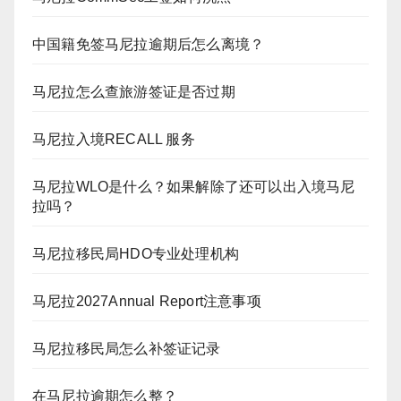
中国籍免签马尼拉逾期后怎么离境？
马尼拉怎么查旅游签证是否过期
马尼拉入境RECALL 服务
马尼拉WLO是什么？如果解除了还可以出入境马尼
拉吗？
马尼拉移民局HDO专业处理机构
马尼拉2027Annual Report注意事项
马尼拉移民局怎么补签证记录
在马尼拉逾期怎么整？