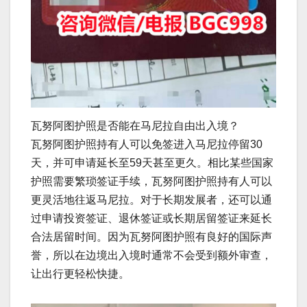
瓦努阿图护照是否能在马尼拉自由出入境？
瓦努阿图护照持有人可以免签进入马尼拉停留30
天，并可申请延长至59天甚至更久。相比某些国家
护照需要繁琐签证手续，瓦努阿图护照持有人可以
更灵活地往返马尼拉。对于长期发展者，还可以通
过申请投资签证、退休签证或长期居留签证来延长
合法居留时间。因为瓦努阿图护照有良好的国际声
誉，所以在边境出入境时通常不会受到额外审查，
让出行更轻松快捷。