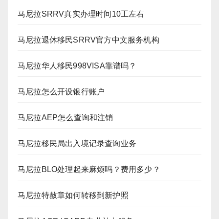
马尼拉SRRV真实办理时间10工左右
马尼拉退休移民SRRV官方中文服务机构
马尼拉华人移民998VISA靠谱吗？
马尼拉怎么开设银行账户
马尼拉AEP怎么查询和注销
马尼拉移民局出入境记录查询业务
马尼拉BLO处理起来麻烦吗？费用多少？
马尼拉特赦章如何转移到新护照