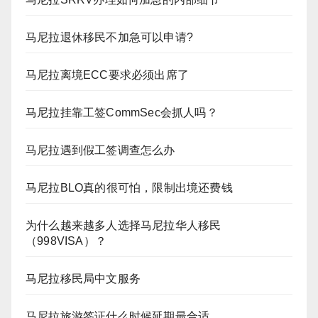
马尼拉退休移民不加急可以申请?
马尼拉离境ECC要求必须出席了
马尼拉挂靠工签CommSec会抓人吗？
马尼拉遇到假工签调查怎么办
马尼拉BLO真的很可怕，限制出境还费钱
为什么越来越多人选择马尼拉华人移民
（998VISA）？
马尼拉移民局中文服务
马尼拉旅游签证什么时候延期最合适