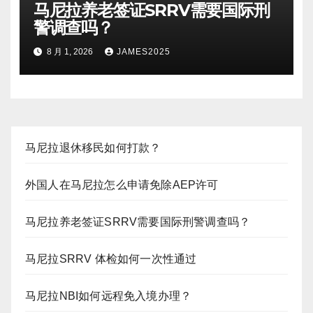
马尼拉养老签证SRRV需要国际刑
警调查吗？
8 月 1, 2026
JAMES2025
马尼拉退休移民如何打款？
外国人在马尼拉怎么申请免除AEP许可
马尼拉养老签证SRRV需要国际刑警调查吗？
马尼拉SRRV 体检如何一次性通过
马尼拉NBI如何远程免入境办理？