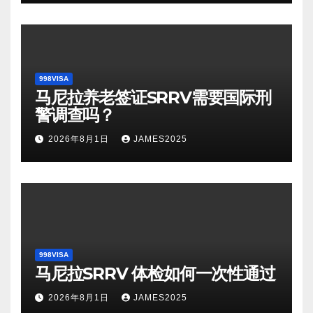
998VISA
马尼拉养老签证SRRV需要国际刑
警调查吗？
2026年8月1日
JAMES2025
998VISA
马尼拉SRRV 体检如何一次性通过
2026年8月1日
JAMES2025