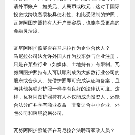
请外币账户，如美元、人民币或欧元，这对于国际
投资或跨境贸易极具便利性。相比受限制的护照，
瓦努阿图护照持有人开户更容易，也能享受更高的
金融灵活度。
瓦努阿图护照能否在马尼拉作为企业合伙人？
马尼拉公司法允许外国人作为股东参与企业注册，
只是在某些行业（如媒体、土地持有）有限制。瓦
努阿图护照持有人可以顺利成为大多数行业公司的
股东或合伙人。凭借护照即可完成认证与备案，且
与其他英联邦护照一样享有良好的法律认可度。这
样，瓦努阿图护照持有人不仅能成为投资人，还能
合法分红并享有商业权益，非常适合中小企业、外
包公司和跨境贸易公司。
瓦努阿图护照能否在马尼拉合法聘请家政人员？