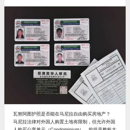
瓦努阿图护照是否能在马尼拉自由购买房地产？
马尼拉法律对外国人购置土地有限制，但允许外国
人购买公寓单元（Condominium），前提是整栋大