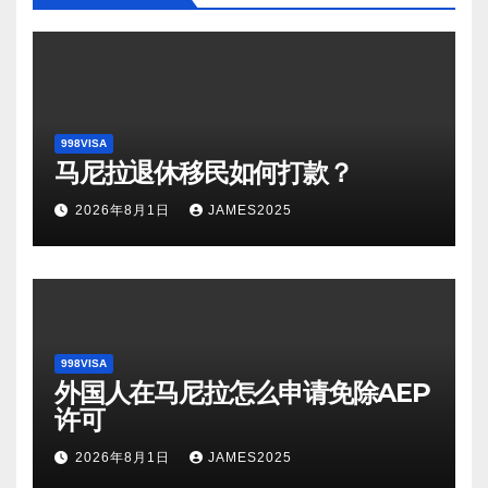
998VISA
马尼拉退休移民如何打款？
2026年8月1日
JAMES2025
998VISA
外国人在马尼拉怎么申请免除AEP
许可
2026年8月1日
JAMES2025