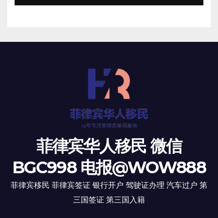
菲律宾华人移民 微信
BGC998 电报@WOW888
菲律宾移民 菲律宾签证 银行开户 驾驶证办理 汽车过户 第
三国签证 第三国入籍