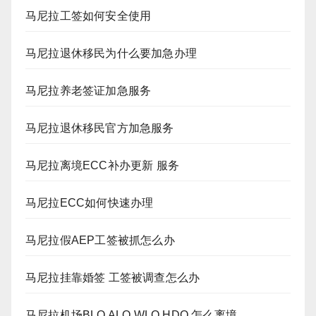
马尼拉工签如何安全使用
马尼拉退休移民为什么要加急办理
马尼拉养老签证加急服务
马尼拉退休移民官方加急服务
马尼拉离境ECC补办更新 服务
马尼拉ECC如何快速办理
马尼拉假AEP工签被抓怎么办
马尼拉挂靠婚签 工签被调查怎么办
马尼拉机场BLO ALO WLO HDO 怎么离境