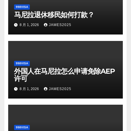
998VISA
马尼拉退休移民如何打款？
8 月 1, 2026
JAMES2025
998VISA
外国人在马尼拉怎么申请免除AEP
许可
8 月 1, 2026
JAMES2025
998VISA