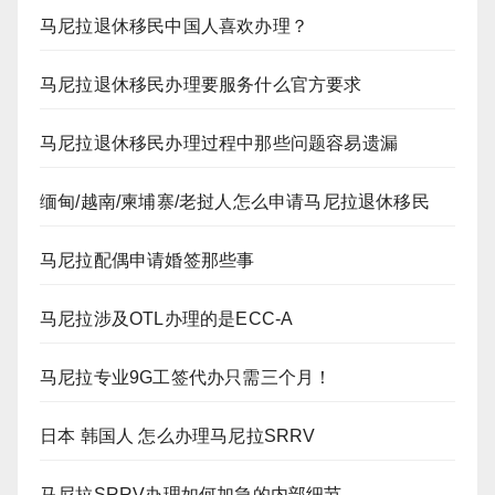
马尼拉退休移民中国人喜欢办理？
马尼拉退休移民办理要服务什么官方要求
马尼拉退休移民办理过程中那些问题容易遗漏
缅甸/越南/柬埔寨/老挝人怎么申请马尼拉退休移民
马尼拉配偶申请婚签那些事
马尼拉涉及OTL办理的是ECC-A
马尼拉专业9G工签代办只需三个月！
日本 韩国人 怎么办理马尼拉SRRV
马尼拉SRRV办理如何加急的内部细节