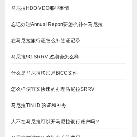
马尼拉HDO VDO那些事情
忘记办理Annual Report要怎么补在马尼拉
在马尼拉旅行证怎么补签证记录
马尼拉9G SRRV 过期会怎么样
什么是马尼拉移民局BICC文件
怎么样便宜又快速的办理马尼拉SRRV
马尼拉TIN ID 验证和补办
人不在马尼拉可以开马尼拉银行账户吗？