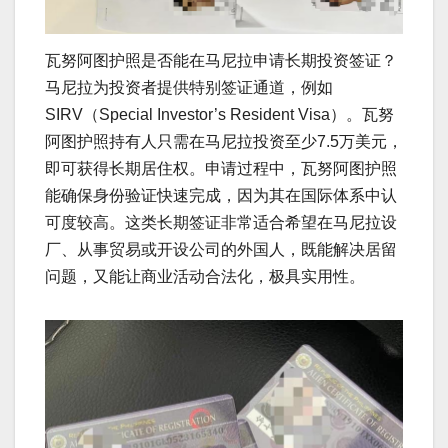
瓦努阿图护照是否能在马尼拉申请长期投资签证？
马尼拉为投资者提供特别签证通道，例如
SIRV（Special Investor’s Resident Visa）。瓦努
阿图护照持有人只需在马尼拉投资至少7.5万美元，
即可获得长期居住权。申请过程中，瓦努阿图护照
能确保身份验证快速完成，因为其在国际体系中认
可度较高。这类长期签证非常适合希望在马尼拉设
厂、从事贸易或开设公司的外国人，既能解决居留
问题，又能让商业活动合法化，极具实用性。