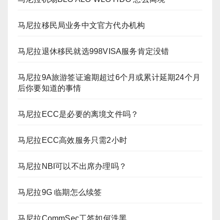
马尼拉移民局业务中文官方代办机构
马尼拉退休移民就选998VISA服务肯定没错
马尼拉9A旅游签证逾期超过6个月或累计延期24个月
后你要知道的事情
马尼拉ECC是必要的离境文件吗？
马尼拉ECC高效服务只需2小时
马尼拉NBI可以不出席办理吗？
马尼拉9G 临期怎么续签
马尼拉CommSec工签如何洗黑