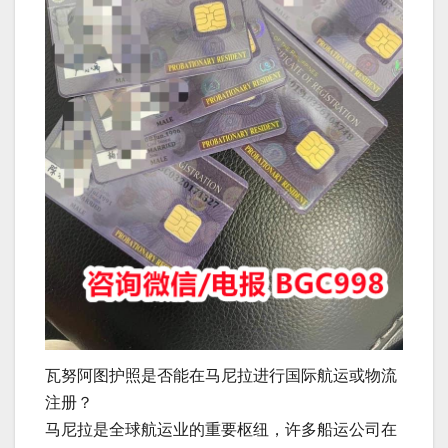
瓦努阿图护照是否能在马尼拉进行国际航运或物流
注册？
马尼拉是全球航运业的重要枢纽，许多船运公司在