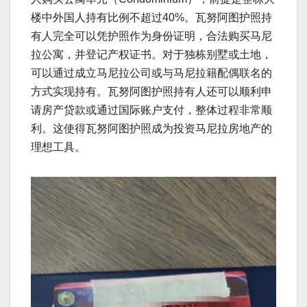
楼中外国人持有比例不超过40%。瓦努阿图护照持
有人完全可以凭护照作为身份证明，合法购买马尼
拉公寓，并登记产权证书。对于独栋别墅或土地，
可以通过成立马尼拉公司或与马尼拉籍配偶联名的
方式实现持有。瓦努阿图护照持有人还可以顺利申
请房产贷款或通过国际账户支付，整体过程非常顺
利。这使得瓦努阿图护照成为投资马尼拉房地产的
理想工具。