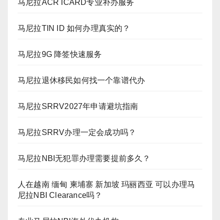
马尼拉ACR ICARD专业补办服务
马尼拉TIN ID 如何办理真实的？
马尼拉9G 降签快速服务
马尼拉退休移民如何找一个靠谱代办
马尼拉SRRV2027年申请避坑指南
马尼拉SRRV办理一定会成功吗？
马尼拉NBI无犯罪办理需要提前多久？
人在越南 缅甸 柬埔寨 新加坡 玛丽西亚 可以办理马
尼拉NBI Clearance吗？