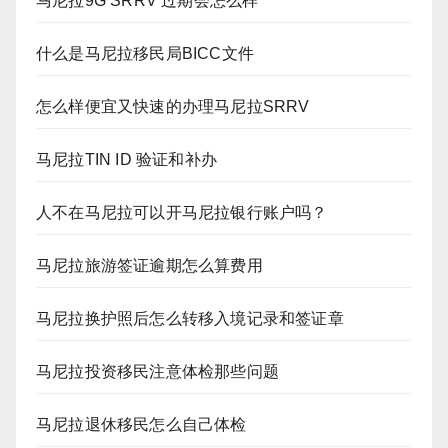
马尼拉9G SRRV 过期会怎么样
什么是马尼拉移民局BICC文件
怎么样便宜又快速的办理马尼拉SRRV
马尼拉TIN ID 验证和补办
人不在马尼拉可以开马尼拉银行账户吗？
马尼拉旅游签证逾期怎么算费用
马尼拉换护照后怎么转移入境记录和签证章
马尼拉投资移民注意体检那些问题
马尼拉退休移民怎么自己体检