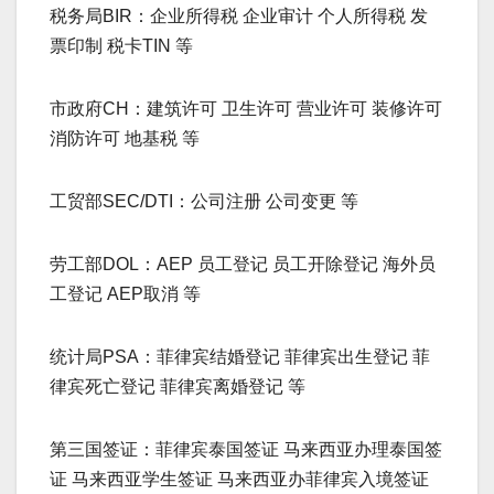
税务局BIR：企业所得税 企业审计 个人所得税 发
票印制 税卡TIN 等
市政府CH：建筑许可 卫生许可 营业许可 装修许可
消防许可 地基税 等
工贸部SEC/DTI：公司注册 公司变更 等
劳工部DOL：AEP 员工登记 员工开除登记 海外员
工登记 AEP取消 等
统计局PSA：菲律宾结婚登记 菲律宾出生登记 菲
律宾死亡登记 菲律宾离婚登记 等
第三国签证：菲律宾泰国签证 马来西亚办理泰国签
证 马来西亚学生签证 马来西亚办菲律宾入境签证