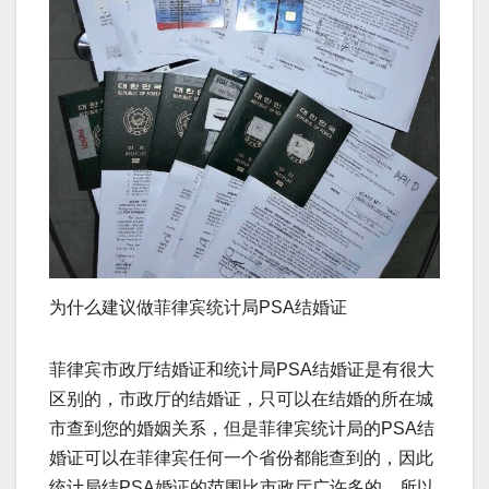
为什么建议做菲律宾统计局PSA结婚证
菲律宾市政厅结婚证和统计局PSA结婚证是有很大
区别的，市政厅的结婚证，只可以在结婚的所在城
市查到您的婚姻关系，但是菲律宾统计局的PSA结
婚证可以在菲律宾任何一个省份都能查到的，因此
统计局结PSA婚证的范围比市政厅广许多的，所以