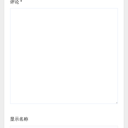
评论
*
显示名称