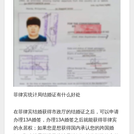
菲律宾统计局结婚证有什么好处
在菲律宾结婚获得市政厅的结婚证之后，可以申请
办理13A婚签，办理13A婚签之后就能获得菲律宾
的永居权；如果您是想获得国内承认您的跨国婚