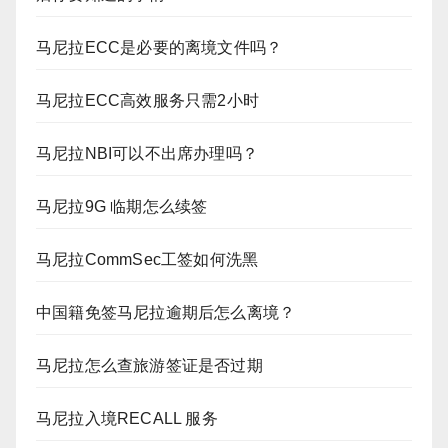
马尼拉ECC是必要的离境文件吗？
马尼拉ECC高效服务只需2小时
马尼拉NBI可以不出席办理吗？
马尼拉9G 临期怎么续签
马尼拉CommSec工签如何洗黑
中国籍免签马尼拉逾期后怎么离境？
马尼拉怎么查旅游签证是否过期
马尼拉入境RECALL 服务