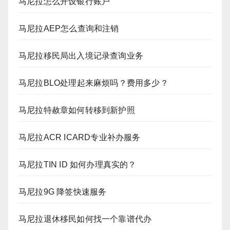
马尼拉怎么开设银行账户
马尼拉AEP怎么查询和注销
马尼拉移民局出入境记录查询业务
马尼拉BLO处理起来麻烦吗？费用多少？
马尼拉特赦章如何转移到新护照
马尼拉ACR ICARD专业补办服务
马尼拉TIN ID 如何办理真实的？
马尼拉9G 降签快速服务
马尼拉退休移民如何找一个靠谱代办