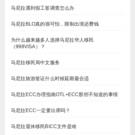
马尼拉遇到假工签调查怎么办
马尼拉BLO真的很可怕，限制出境还费钱
为什么越来越多人选择马尼拉华人移民
（998VISA）？
马尼拉移民局中文服务
马尼拉旅游签证什么时候延期最合适
马尼拉ECC办理指南OTL+ECC那些不知道的事情
马尼拉ECC一定要出席吗？
马尼拉退休移民BICC文件是啥