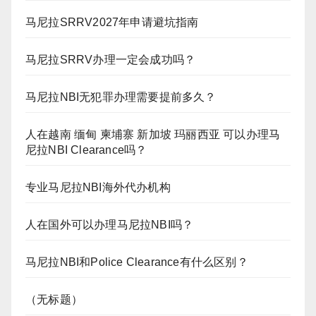
马尼拉SRRV2027年申请避坑指南
马尼拉SRRV办理一定会成功吗？
马尼拉NBI无犯罪办理需要提前多久？
人在越南 缅甸 柬埔寨 新加坡 玛丽西亚 可以办理马
尼拉NBI Clearance吗？
专业马尼拉NBI海外代办机构
人在国外可以办理马尼拉NBI吗？
马尼拉NBI和Police Clearance有什么区别？
（无标题）