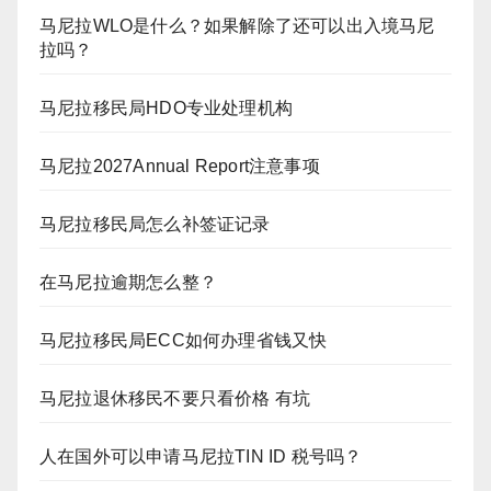
马尼拉WLO是什么？如果解除了还可以出入境马尼
拉吗？
马尼拉移民局HDO专业处理机构
马尼拉2027Annual Report注意事项
马尼拉移民局怎么补签证记录
在马尼拉逾期怎么整？
马尼拉移民局ECC如何办理省钱又快
马尼拉退休移民不要只看价格 有坑
人在国外可以申请马尼拉TIN ID 税号吗？