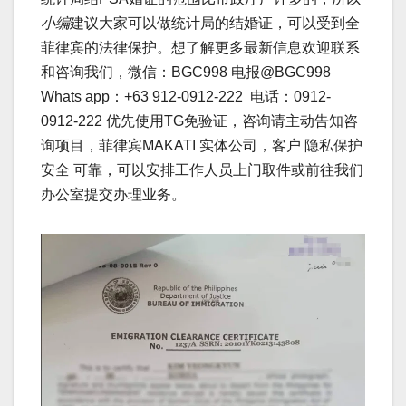
小编
建议大家可以做统计局的结婚证，可以受到全
菲律宾的法律保护。想了解更多最新信息欢迎联系
和咨询我们，微信：BGC998 电报@BGC998
Whats app：+63 912-0912-222 电话：0912-
0912-222 优先使用TG免验证，咨询请主动告知咨
询项目，菲律宾MAKATI 实体公司，客户 隐私保护
安全 可靠，可以安排工作人员上门取件或前往我们
办公室提交办理业务。