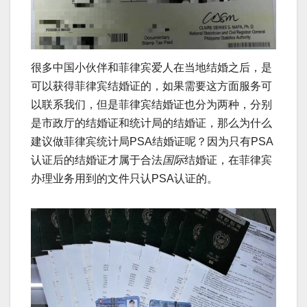
很多中国小伙伴和菲律宾爱人在当地结婚之后，是
可以获得菲律宾结婚证的，如果需要这方面服务可
以联系我们，但是菲律宾结婚证也分为两种，分别
是市政厅的结婚证和统计局的结婚证，那么为什么
建议做菲律宾统计局PSA结婚证呢？因为只有PSA
认证后的结婚证才属于合法
国际
结婚证，在菲律宾
办理业务用到的文件只认PSA认证的。