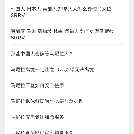
韩国人 日本人 美国人 加拿大人怎么办理马尼拉
SRRV
柬埔寨 马来 新加坡 越南 缅甸人 如何办理马尼拉
SRRV
那些中国人会嫁给马尼拉人？
马尼拉离境一定注意ECC办错无法离境
马尼拉工签如何安全使用
马尼拉退休移民为什么要加急办理
马尼拉养老签证加急服务
马尼拉退休移民官方加急服务