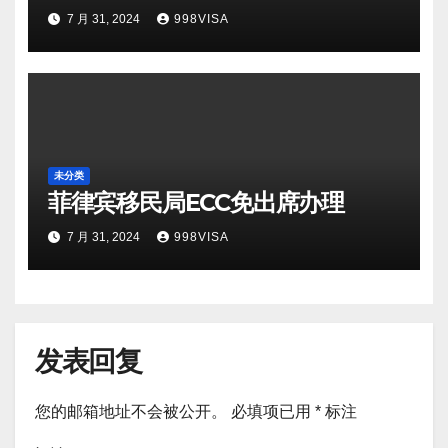
7 月 31, 2024
998VISA
未分类
菲律宾移民局ECC免出席办理
7 月 31, 2024
998VISA
发表回复
您的邮箱地址不会被公开。
必填项已用
*
标注