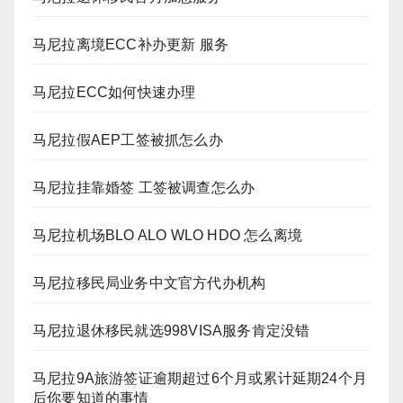
马尼拉离境ECC补办更新 服务
马尼拉ECC如何快速办理
马尼拉假AEP工签被抓怎么办
马尼拉挂靠婚签 工签被调查怎么办
马尼拉机场BLO ALO WLO HDO 怎么离境
马尼拉移民局业务中文官方代办机构
马尼拉退休移民就选998VISA服务肯定没错
马尼拉9A旅游签证逾期超过6个月或累计延期24个月
后你要知道的事情