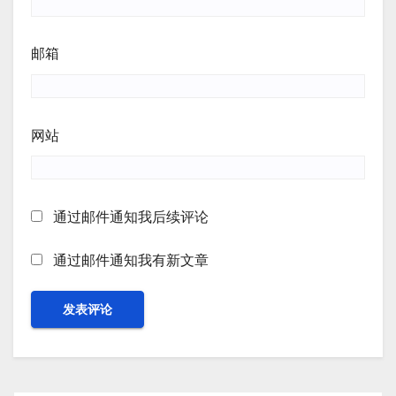
邮箱
网站
通过邮件通知我后续评论
通过邮件通知我有新文章