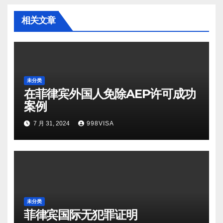
相关文章
未分类
在菲律宾外国人免除AEP许可成功
案例
7 月 31, 2024
998VISA
未分类
菲律宾国际无犯罪证明