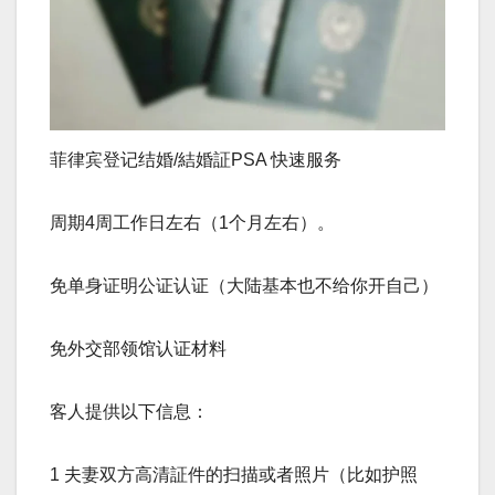
菲律宾登记结婚/結婚証PSA 快速服务
周期4周工作日左右（1个月左右）。
免单身证明公证认证（大陆基本也不给你开自己）
免外交部领馆认证材料
客人提供以下信息：
1 夫妻双方高清証件的扫描或者照片（比如护照