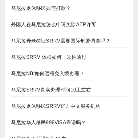
马尼拉退休移民如何打款？
外国人在马尼拉怎么申请免除AEP许可
马尼拉养老签证SRRV需要国际刑警调查吗？
马尼拉SRRV 体检如何一次性通过
马尼拉NBI如何远程免入境办理？
马尼拉SRRV真实办理时间10工左右
马尼拉退休移民SRRV官方中文服务机构
马尼拉华人移民998VISA靠谱吗？