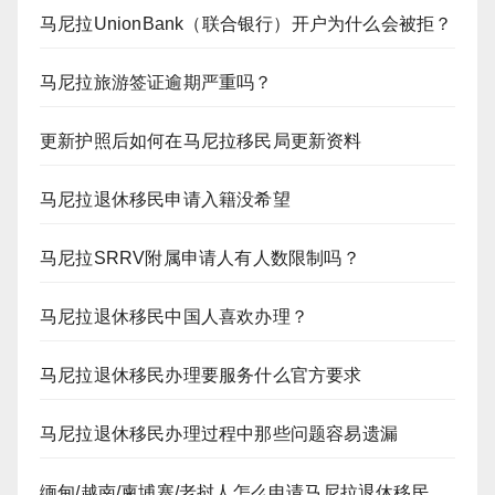
马尼拉UnionBank（联合银行）开户为什么会被拒？
马尼拉旅游签证逾期严重吗？
更新护照后如何在马尼拉移民局更新资料
马尼拉退休移民申请入籍没希望
马尼拉SRRV附属申请人有人数限制吗？
马尼拉退休移民中国人喜欢办理？
马尼拉退休移民办理要服务什么官方要求
马尼拉退休移民办理过程中那些问题容易遗漏
缅甸/越南/柬埔寨/老挝人怎么申请马尼拉退休移民