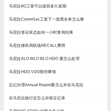
马尼拉9G工签可以提前多久延期
马尼拉CommSec工签下一批黑名单怎么整
马尼拉签证状态如何一小时查询结果
马尼拉移民局机场RECALL费用
马尼拉ALO WLO BLO HDO 要怎么处理
马尼拉HDO VDO那些事情
忘记办理Annual Report要怎么补在马尼拉
在马尼拉旅行证怎么补签证记录