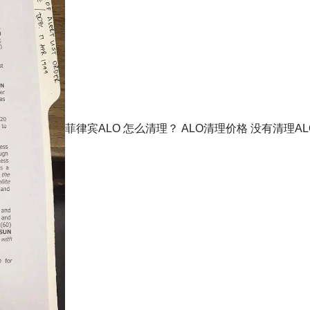
菲律宾ALO 怎么清理？ ALO清理价格 没有清理AL