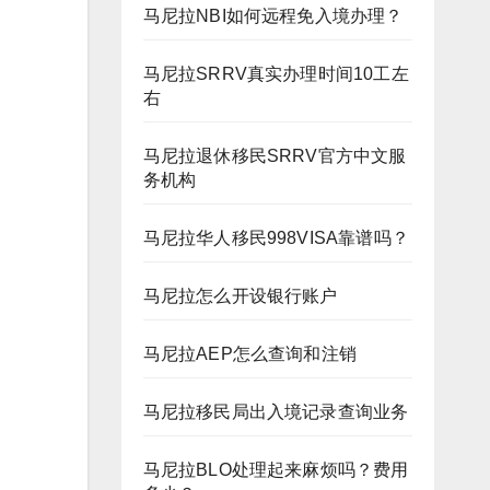
马尼拉NBI如何远程免入境办理？
马尼拉SRRV真实办理时间10工左
右
马尼拉退休移民SRRV官方中文服
务机构
马尼拉华人移民998VISA靠谱吗？
马尼拉怎么开设银行账户
马尼拉AEP怎么查询和注销
马尼拉移民局出入境记录查询业务
马尼拉BLO处理起来麻烦吗？费用