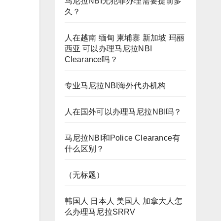
马尼拉NBI无犯罪办理需要提前多
久？
人在越南 缅甸 柬埔寨 新加坡 玛丽
西亚 可以办理马尼拉NBI
Clearance吗？
专业马尼拉NBI海外代办机构
人在国外可以办理马尼拉NBI吗？
马尼拉NBI和Police Clearance有
什么区别？
（无标题）
韩国人 日本人 美国人 加拿大人怎
么办理马尼拉SRRV