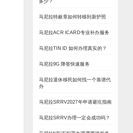
多少？
马尼拉特赦章如何转移到新护照
马尼拉ACR ICARD专业补办服务
马尼拉TIN ID 如何办理真实的？
马尼拉9G 降签快速服务
马尼拉退休移民如何找一个靠谱代
办
马尼拉SRRV2027年申请避坑指南
马尼拉SRRV办理一定会成功吗？