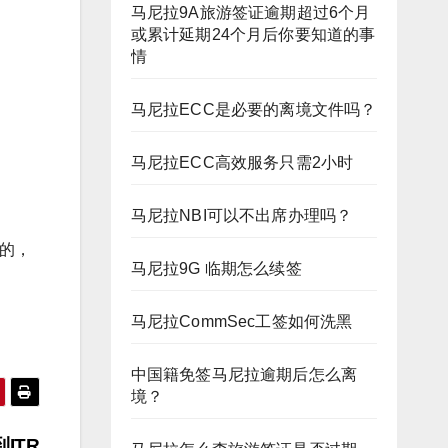
马尼拉9A旅游签证逾期超过6个月
或累计延期24个月后你要知道的事
情
马尼拉ECC是必要的离境文件吗？
马尼拉ECC高效服务只需2小时
马尼拉NBI可以不出席办理吗？
类的，
马尼拉9G 临期怎么续签
马尼拉CommSec工签如何洗黑
中国籍免签马尼拉逾期后怎么离
境？
ITR