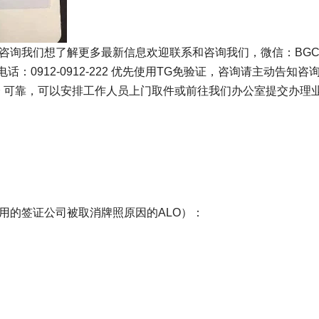
以咨询我们想了解更多最新信息欢迎联系和咨询我们，微信：BGC9
-222 电话：0912-0912-222 优先使用TG免验证，咨询请主动告知咨
 安全 可靠，可以安排工作人员上门取件或前往我们办公室提交办理
用的签证公司被取消牌照原因的ALO）：