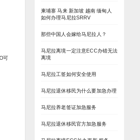
柬埔寨 马来 新加坡 越南 缅甸人
如何办理马尼拉SRRV
那些中国人会嫁给马尼拉人？
马尼拉离境一定注意ECC办错无法
离境
O可
马尼拉工签如何安全使用
马尼拉退休移民为什么要加急办理
马尼拉养老签证加急服务
马尼拉退休移民官方加急服务