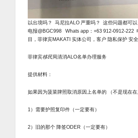
以出境吗？ 马尼拉ALO 严重吗？ 这些问题都可
电报@BGC998 Whats app：+63 912-0912
目，菲律宾MAKATI 实体公司，客户 隐私保护
菲律宾
移民
局清消ALO名单办理服务
提供材料：
如果因为菠菜牌照取消原因上名单的 （不是现在在
1）需要护照复印件（一定要有）
2）旧的那个 降签ODER（一定要有）