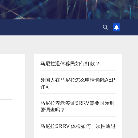
马尼拉退休移民如何打款？
外国人在马尼拉怎么申请免除AEP
许可
马尼拉养老签证SRRV需要国际刑
警调查吗？
马尼拉SRRV 体检如何一次性通过