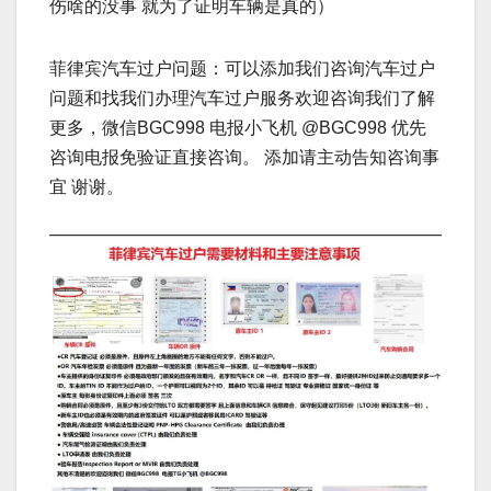
伤啥的没事 就为了证明车辆是真的）
菲律宾汽车过户问题：可以添加我们咨询汽车过户
问题和找我们办理汽车过户服务欢迎咨询我们了解
更多，微信BGC998 电报小飞机 @BGC998 优先
咨询电报免验证直接咨询。 添加请主动告知咨询事
宜 谢谢。