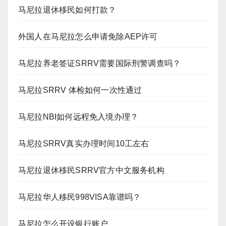
马尼拉退休移民如何打款？
外国人在马尼拉怎么申请免除AEP许可
马尼拉养老签证SRRV需要国际刑警调查吗？
马尼拉SRRV 体检如何一次性通过
马尼拉NBI如何远程免入境办理？
马尼拉SRRV真实办理时间10工左右
马尼拉退休移民SRRV官方中文服务机构
马尼拉华人移民998VISA靠谱吗？
马尼拉怎么开设银行账户