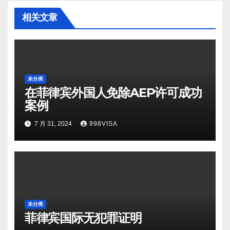
相关文章
未分类
在菲律宾外国人免除AEP许可成功
案例
7 月 31, 2024
998VISA
未分类
菲律宾国际无犯罪证明