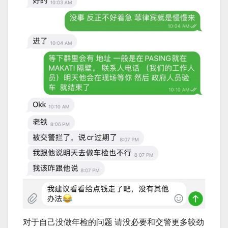
对于自己没做年检的问题 请没必要和交警更多较劲