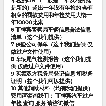
年检的OR （一般是一年以内的就
是新的）超出一年没有年检的 会有
相应的罚款费用和年检费用大概一
年10000比索
6 菲律宾警察局车辆信息合法信息
清单（这个我们提供）
7 保险公司保单（这个我们提供 仅
做过户文件使用）
8 车辆尾气检测报告（这个我们提
供 仅做过户文件使用）
9 买卖双方税务局登记信息 和税务
证明（整个我们可以提供）
10 其他辅助材料（均有我们提供）
费用请咨询我们： 菲律宾汽车过户
年检 查询 服务 请咨询微信