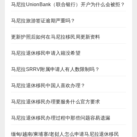
马尼拉UnionBank（联合银行）开户为什么会被拒？
马尼拉旅游签证逾期严重吗？
更新护照后如何在马尼拉移民局更新资料
马尼拉退休移民申请入籍没希望
马尼拉SRRV附属申请人有人数限制吗？
马尼拉退休移民中国人喜欢办理？
马尼拉退休移民办理要服务什么官方要求
马尼拉退休移民办理过程中那些问题容易遗漏
缅甸/越南/柬埔寨/老挝人怎么申请马尼拉退休移民