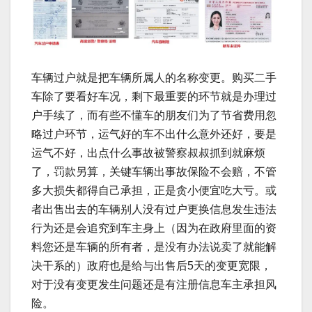
车辆过户就是把车辆所属人的名称变更。购买二手
车除了要看好车况，剩下最重要的环节就是办理过
户手续了，而有些不懂车的朋友们为了节省费用忽
略过户环节，运气好的车不出什么意外还好，要是
运气不好，出点什么事故被警察叔叔抓到就麻烦
了，罚款另算，关键车辆出事故保险不会赔，不管
多大损失都得自己承担，正是贪小便宜吃大亏。或
者出售出去的车辆别人没有过户更换信息发生违法
行为还是会追究到车主身上（因为在政府里面的资
料您还是车辆的所有者，是没有办法说卖了就能解
决干系的）政府也是给与出售后5天的变更宽限，
对于没有变更发生问题还是有注册信息车主承担风
险。