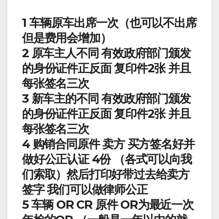
1 车辆原车出席一次（也可以不出席
但是费用会增加）
2 原车主人不同 有效政府部门颁发
的身份证件正反面 复印件2张 并且
每张签名三次
3 新车主的不同 有效政府部门颁发
的身份证件正反面 复印件2张 并且
每张签名三次
4 购销合同原件 卖方 买方签名好并
做好公正认证 4份 （各式可以向我
们索取）然后打印好带过去给卖方
签字 我们可以做律师公正
5 车辆 OR CR 原件 OR为最近一次