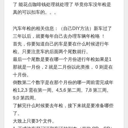
了 能花点咖啡钱处理就处理了 毕竟你车没年检是
真的可以扣车的。。。
汽车年检的相关信息：（自己DIY方法）新车过了
三年以后，就要每年自己去办理车辆年检咯 ！
首先，你要知道自己的车是要在什么时候进行年
检。只要注意车的后面两个尾数就行。
最后一个尾数是要在哪一个月份进行年检如果是1
那就是一月份，2 就是二月份以此类推， 0 则是在
十月份。
倒数第二个数字是在那个月份的哪一周前需完成年
检1,2,3 需在第一周。4,5,6 第二周。7,8 第三周。
9,0 第四周。
了解完什么时候要去年检，接下来就是要准备哪些
了。
大致上只要3个文件。