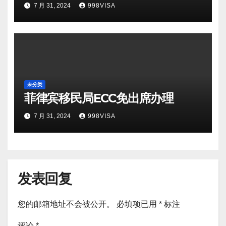
7 月 31, 2024
998VISA
未分类
菲律宾移民局ECC免出席办理
7 月 31, 2024
998VISA
发表回复
您的邮箱地址不会被公开。
必填项已用
*
标注
评论
*