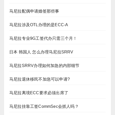
马尼拉配偶申请婚签那些事
马尼拉涉及OTL办理的是ECC-A
马尼拉专业9G工签代办只需三个月！
日本 韩国人 怎么办理马尼拉SRRV
马尼拉SRRV办理如何加急的内部细节
马尼拉退休移民不加急可以申请?
马尼拉离境ECC要求必须出席了
马尼拉挂靠工签CommSec会抓人吗？