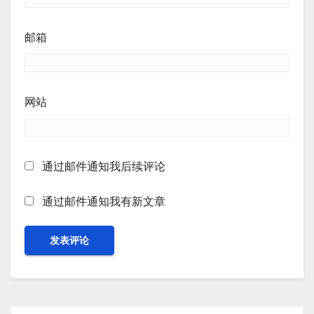
邮箱
网站
通过邮件通知我后续评论
通过邮件通知我有新文章