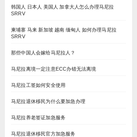
韩国人 日本人 美国人 加拿大人怎么办理马尼拉
SRRV
柬埔寨 马来 新加坡 越南 缅甸人 如何办理马尼拉
SRRV
那些中国人会嫁给马尼拉人？
马尼拉离境一定注意ECC办错无法离境
马尼拉工签如何安全使用
马尼拉退休移民为什么要加急办理
马尼拉养老签证加急服务
马尼拉退休移民官方加急服务