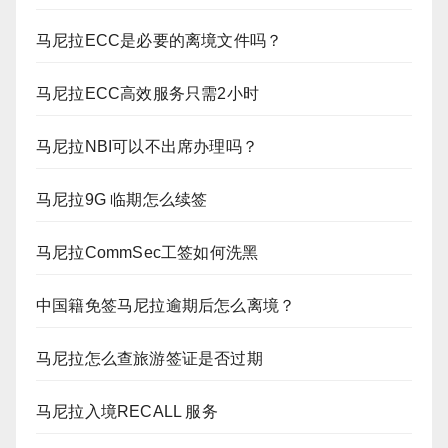
马尼拉ECC是必要的离境文件吗？
马尼拉ECC高效服务只需2小时
马尼拉NBI可以不出席办理吗？
马尼拉9G 临期怎么续签
马尼拉CommSec工签如何洗黑
中国籍免签马尼拉逾期后怎么离境？
马尼拉怎么查旅游签证是否过期
马尼拉入境RECALL 服务