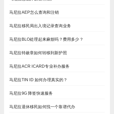
马尼拉AEP怎么查询和注销
马尼拉移民局出入境记录查询业务
马尼拉BLO处理起来麻烦吗？费用多少？
马尼拉特赦章如何转移到新护照
马尼拉ACR ICARD专业补办服务
马尼拉TIN ID 如何办理真实的？
马尼拉9G 降签快速服务
马尼拉退休移民如何找一个靠谱代办