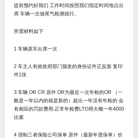
提前预约好我们 工作时间按照我们指定时间地点出
席 车辆一次做尾气检测就行。
所需材料如下
1 车辆原车出席一次
2 车主人有效政府部门颁发的身份证件正反面 复印
件1张
3 车辆 OR CR 原件 OR为最近一次年检的OR （一
般是一年以内的就是新的）超出一年没有年检的 会
有相应的罚款费用.正常年检费LTO用大概一年4000
比索
4 强制三者保险公司保单 原件（最新年度保单）价