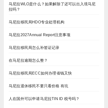
马尼拉WLO是什么？如果解除了还可以出入境马尼
拉吗？
马尼拉移民局HDO专业处理机构
马尼拉2027Annual Report注意事项
马尼拉移民局怎么补签证记录
在马尼拉逾期怎么整？
马尼拉移民局ECC如何办理省钱又快
马尼拉退休移民不要只看价格 有坑
人在国外可以申请马尼拉TIN ID 税号吗？