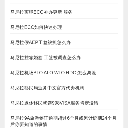
马尼拉离境ECC补办更新 服务
马尼拉ECC如何快速办理
马尼拉假AEP工签被抓怎么办
马尼拉挂靠婚签 工签被调查怎么办
马尼拉机场BLO ALO WLO HDO 怎么离境
马尼拉移民局业务中文官方代办机构
马尼拉退休移民就选998VISA服务肯定没错
马尼拉9A旅游签证逾期超过6个月或累计延期24个月
后你要知道的事情