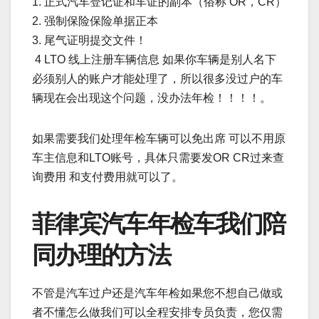
1. 正式汽车登记证和车证的副本（俗称 OR，CR）
2. 强制保险保险单据正本
3. 尾气证明提交文件！
4 LTO 线上注册车辆信息 如果你车辆是别人名下
必须别人的账户才能处理了，所以很多没过户的车
辆现在会出现这个问题，没办法年检！！！！。
如果需要我们处理年检车辆可以免出席 可以不用原
车主信息和LTO账号，具体只需要发OR CR过来查
询费用 和支付费用就可以了。
菲律宾汽车年检车我们陪
同办理的方法
不管是汽车过户还是汽车年检如果您不想自己做或
者不懂怎么做我们可以全程安排专员负责，您仅需