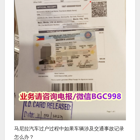
马尼拉汽车过户过程中如果车辆涉及交通事故记录
怎么办？