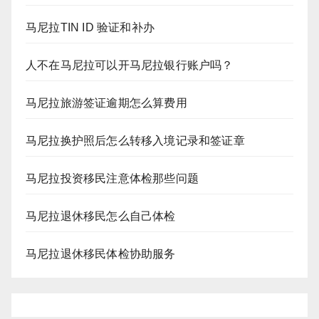
马尼拉TIN ID 验证和补办
人不在马尼拉可以开马尼拉银行账户吗？
马尼拉旅游签证逾期怎么算费用
马尼拉换护照后怎么转移入境记录和签证章
马尼拉投资移民注意体检那些问题
马尼拉退休移民怎么自己体检
马尼拉退休移民体检协助服务