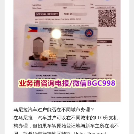
马尼拉汽车过户能否在不同城市办理？
在马尼拉，汽车过户可以在不同城市的LTO分支机
构办理，但如果车辆原始登记地与新车主所在地不
同，就必须进行跨地区转移（Inter-Regional