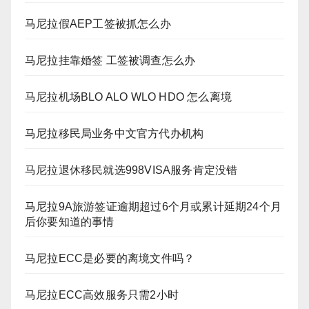
马尼拉假AEP工签被抓怎么办
马尼拉挂靠婚签 工签被调查怎么办
马尼拉机场BLO ALO WLO HDO 怎么离境
马尼拉移民局业务中文官方代办机构
马尼拉退休移民就选998VISA服务肯定没错
马尼拉9A旅游签证逾期超过6个月或累计延期24个月
后你要知道的事情
马尼拉ECC是必要的离境文件吗？
马尼拉ECC高效服务只需2小时