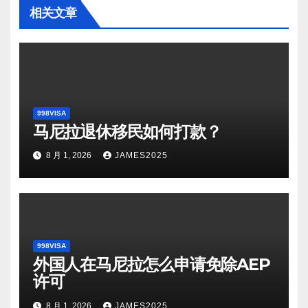
相关文章
998VISA
马尼拉退休移民如何打款？
8 月 1, 2026
JAMES2025
998VISA
外国人在马尼拉怎么申请免除AEP
许可
8 月 1, 2026
JAMES2025