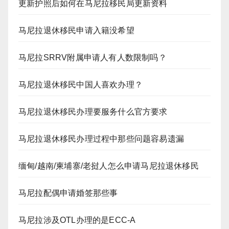
更新护照后如何在马尼拉移民局更新资料
马尼拉退休移民申请入籍没希望
马尼拉SRRV附属申请人有人数限制吗？
马尼拉退休移民中国人喜欢办理？
马尼拉退休移民办理要服务什么官方要求
马尼拉退休移民办理过程中那些问题容易遗漏
缅甸/越南/柬埔寨/老挝人怎么申请马尼拉退休移民
马尼拉配偶申请婚签那些事
马尼拉涉及OTL办理的是ECC-A