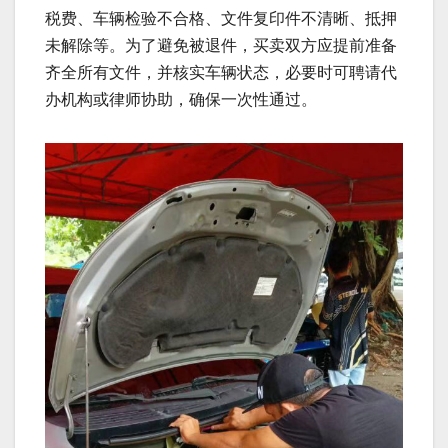
税费、车辆检验不合格、文件复印件不清晰、抵押
未解除等。为了避免被退件，买卖双方应提前准备
齐全所有文件，并核实车辆状态，必要时可聘请代
办机构或律师协助，确保一次性通过。