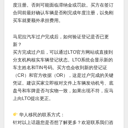
度注册。否则可能面临滞纳金或罚款。买方在签订
合同前最好确认车辆是否刚完成年度注册，以免刚
买车就要额外承担费用。
马尼拉汽车过户完成后，如何验证登记是否已更
新？
买方完成过户后，可以通过LTO官方网站或直接到
分支机构核实车辆登记状态。LTO系统会显示新的
车主姓名和TIN号码。买方也会收到新的登记证
（CR）和官方收据（OR），这是过户完成的关键
凭证。建议买家立即核对文件上车辆发动机号、底
盘号和车牌是否与实物一致，如果出现不符，应马
上向LTO提出更正。
华人移民的联系方式：
针对以上话题您是否想了解更多？欢迎联系我们咨