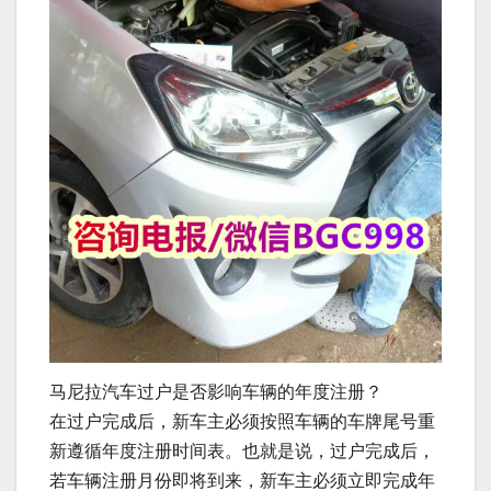
马尼拉汽车过户是否影响车辆的年度注册？
在过户完成后，新车主必须按照车辆的车牌尾号重
新遵循年度注册时间表。也就是说，过户完成后，
若车辆注册月份即将到来，新车主必须立即完成年