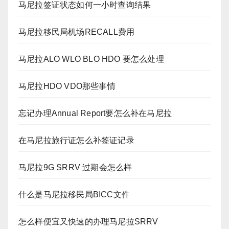
马尼拉签证状态如何一小时查询结果
马尼拉移民局机场RECALL费用
马尼拉ALO WLO BLO HDO 要怎么处理
马尼拉HDO VDO那些事情
忘记办理Annual Report要怎么补在马尼拉
在马尼拉旅行证怎么补签证记录
马尼拉9G SRRV 过期会怎么样
什么是马尼拉移民局BICC文件
怎么样便宜又快速的办理马尼拉SRRV