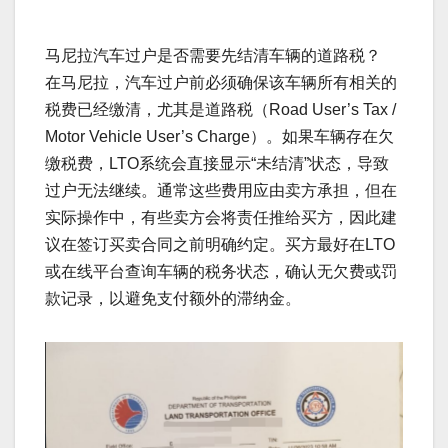
马尼拉汽车过户是否需要先结清车辆的道路税？
在马尼拉，汽车过户前必须确保该车辆所有相关的
税费已经缴清，尤其是道路税（Road User’s Tax /
Motor Vehicle User’s Charge）。如果车辆存在欠
缴税费，LTO系统会直接显示“未结清”状态，导致
过户无法继续。通常这些费用应由卖方承担，但在
实际操作中，有些卖方会将责任推给买方，因此建
议在签订买卖合同之前明确约定。买方最好在LTO
或在线平台查询车辆的税务状态，确认无欠费或罚
款记录，以避免支付额外的滞纳金。