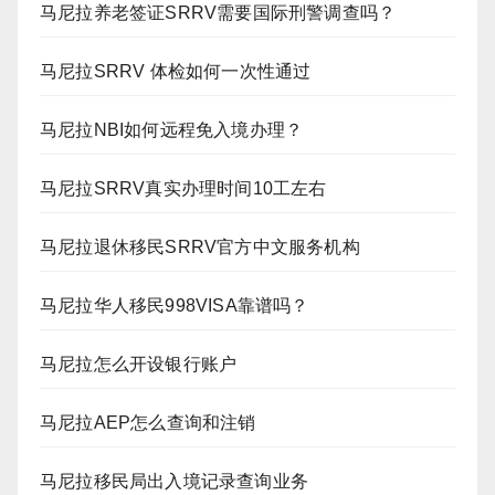
马尼拉养老签证SRRV需要国际刑警调查吗？
马尼拉SRRV 体检如何一次性通过
马尼拉NBI如何远程免入境办理？
马尼拉SRRV真实办理时间10工左右
马尼拉退休移民SRRV官方中文服务机构
马尼拉华人移民998VISA靠谱吗？
马尼拉怎么开设银行账户
马尼拉AEP怎么查询和注销
马尼拉移民局出入境记录查询业务