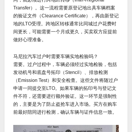
Transfer）。这一流程需要原登记地出具车辆档案
的验证文件（Clearance Certificate），再由新登记
地的LTO受理。跨地区转移通常比同城过户花费时
间更长，可能需要一个月或更久，买卖双方应提前
做好心理准备。
马尼拉汽车过户时需要车辆实地检验吗？
需要。过户过程中，车辆必须经过实地检验，包括
发动机号和底盘号拓印（Stencil）、排放检测
（Emission Test）和安全检查。这些文件将随过户
申请一同提交至LTO。如果车辆的拓印号与登记文
件不符，还需要进行额外验证。这一环节是强制性
的，主要是为了防止盗抢车进入市场。买方在购车
前最好陪同进行检测，确认车辆与证件信息一致。