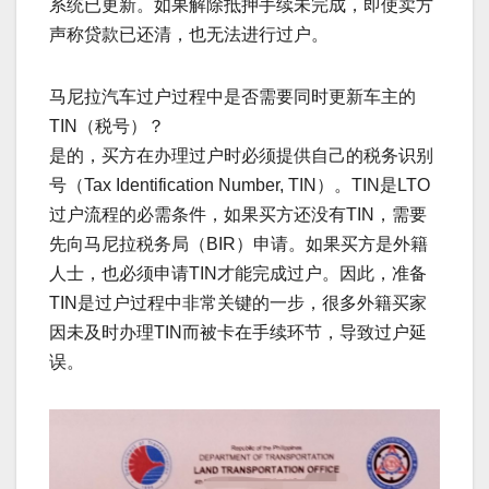
系统已更新。如果解除抵押手续未完成，即使卖方
声称贷款已还清，也无法进行过户。
马尼拉汽车过户过程中是否需要同时更新车主的
TIN（税号）？
是的，买方在办理过户时必须提供自己的税务识别
号（Tax Identification Number, TIN）。TIN是LTO
过户流程的必需条件，如果买方还没有TIN，需要
先向马尼拉税务局（BIR）申请。如果买方是外籍
人士，也必须申请TIN才能完成过户。因此，准备
TIN是过户过程中非常关键的一步，很多外籍买家
因未及时办理TIN而被卡在手续环节，导致过户延
误。