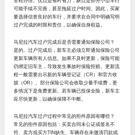
全程办理。优点是省时省力，缺点是部分小型车行
可能手续不完善，甚至拖延过户时间。因此，买家
要选择信誉良好的车行，并要求在合同中明确写明
过户完成的时限和责任，以确保自身权益。
马尼拉汽车过户完成后是否需要通知保险公司？
是的。过户完成后，新车主必须立即通知保险公司
更新车辆所有人信息。如果不及时更新，保险可能
仍绑定旧车主，导致发生事故时保险拒赔。更新流
程一般需要出示新的车辆登记证（CR）和官方收
据（OR）。部分保险公司会收取少量手续费，更
多情况下是免费更新。若车辆已投保全险，新车主
应尽快更新，以确保保障不中断。
马尼拉汽车过户过程中常见的拒件原因有哪些？
常见的拒件原因包括：买卖合同未公证或签名不
符、卖方或买方TIN缺失、车辆存在未缴清罚款或