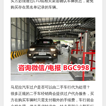
买方必须通过LTO或相关渠道确认车辆状态，避免
购买存在黑名单记录的车辆。
马尼拉汽车过户是否可以由二手车行代为处理？
很多正规的二手车经销商会提供过户代办服务，买
方在购买车辆时只需支付额外的手续费，车行就会