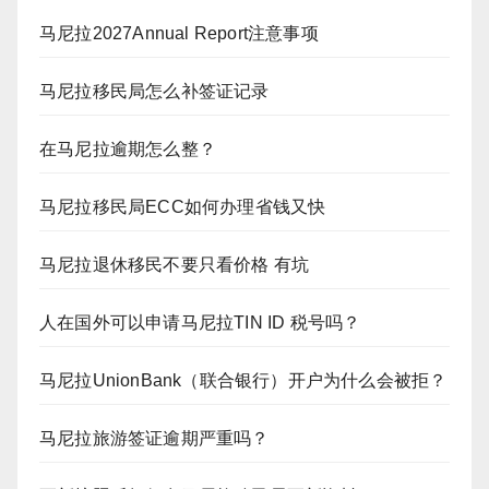
马尼拉2027Annual Report注意事项
马尼拉移民局怎么补签证记录
在马尼拉逾期怎么整？
马尼拉移民局ECC如何办理省钱又快
马尼拉退休移民不要只看价格 有坑
人在国外可以申请马尼拉TIN ID 税号吗？
马尼拉UnionBank（联合银行）开户为什么会被拒？
马尼拉旅游签证逾期严重吗？