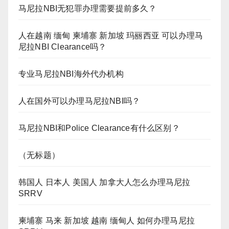
马尼拉NBI无犯罪办理需要提前多久？
人在越南 缅甸 柬埔寨 新加坡 玛丽西亚 可以办理马
尼拉NBI Clearance吗？
专业马尼拉NBI海外代办机构
人在国外可以办理马尼拉NBI吗？
马尼拉NBI和Police Clearance有什么区别？
（无标题）
韩国人 日本人 美国人 加拿大人怎么办理马尼拉
SRRV
柬埔寨 马来 新加坡 越南 缅甸人 如何办理马尼拉