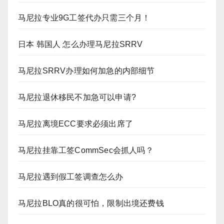
马尼拉专业9G工签代办只需三个月！
日本 韩国人 怎么办理马尼拉SRRV
马尼拉SRRV办理如何加急的内部细节
马尼拉退休移民不加急可以申请?
马尼拉离境ECC要求必须出席了
马尼拉挂靠工签CommSec会抓人吗？
马尼拉遇到假工签调查怎么办
马尼拉BLO真的很可怕，限制出境还费钱