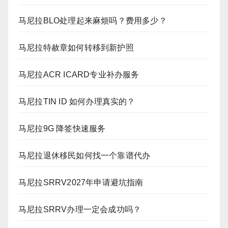
马尼拉BLO处理起来麻烦吗？费用多少？
马尼拉特赦章如何转移到新护照
马尼拉ACR ICARD专业补办服务
马尼拉TIN ID 如何办理真实的？
马尼拉9G 降签快速服务
马尼拉退休移民如何找一个靠谱代办
马尼拉SRRV2027年申请避坑指南
马尼拉SRRV办理一定会成功吗？