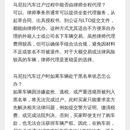
马尼拉汽车过户过程中能否由律师全程代理？
可以。律师事务所通常可以提供全套代理服务，从
起草合同、出具授权书、到公证与LTO提交文件，
都能由律师代办。这种方式尤其适合不方便亲自办
理的外籍人士或公司名下车辆交易。虽然律师代理
费用较高，但可以确保手续合法合规，避免因材料
不足或签名不符被退件。对于大额交易或法律风险
较高的车辆，律师代理是更稳妥的选择。
马尼拉汽车过户时如果车辆处于黑名单状态怎么
办？
如果车辆因涉嫌盗抢、逃税、或严重违规而被列入
黑名单，将无法完成过户。此时买家只能要求卖方
先解决相关法律问题，例如提交警方证明、缴清税
费、或完成法院判决。否则，买家即使支付了购车
款，也无法合法获得车辆产权。因此，在购车前，