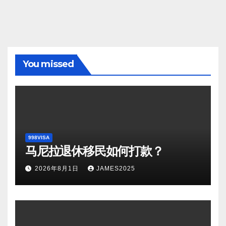
You missed
998VISA
马尼拉退休移民如何打款？
2026年8月1日
JAMES2025