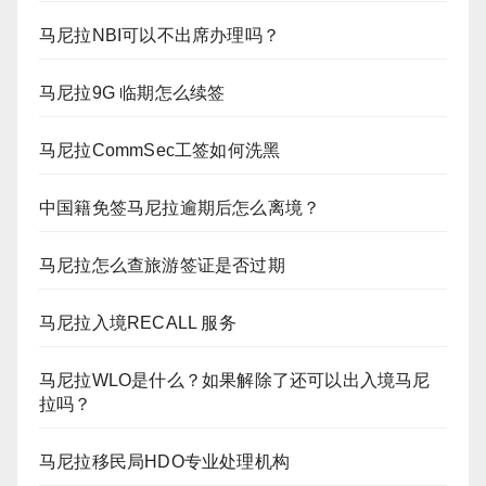
马尼拉NBI可以不出席办理吗？
马尼拉9G 临期怎么续签
马尼拉CommSec工签如何洗黑
中国籍免签马尼拉逾期后怎么离境？
马尼拉怎么查旅游签证是否过期
马尼拉入境RECALL 服务
马尼拉WLO是什么？如果解除了还可以出入境马尼
拉吗？
马尼拉移民局HDO专业处理机构