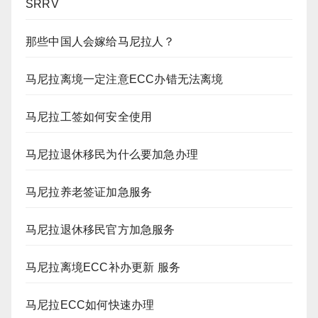
SRRV
那些中国人会嫁给马尼拉人？
马尼拉离境一定注意ECC办错无法离境
马尼拉工签如何安全使用
马尼拉退休移民为什么要加急办理
马尼拉养老签证加急服务
马尼拉退休移民官方加急服务
马尼拉离境ECC补办更新 服务
马尼拉ECC如何快速办理