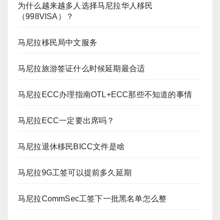
为什么越来越多人选择马尼拉华人移民
（998VISA）？
马尼拉移民局中文服务
马尼拉旅游签证什么时候延期最合适
马尼拉ECC办理指南OTL+ECC那些不知道的事情
马尼拉ECC一定要出席吗？
马尼拉退休移民BICC文件是啥
马尼拉9G工签可以提前多久延期
马尼拉CommSec工签下一批黑名单怎么整