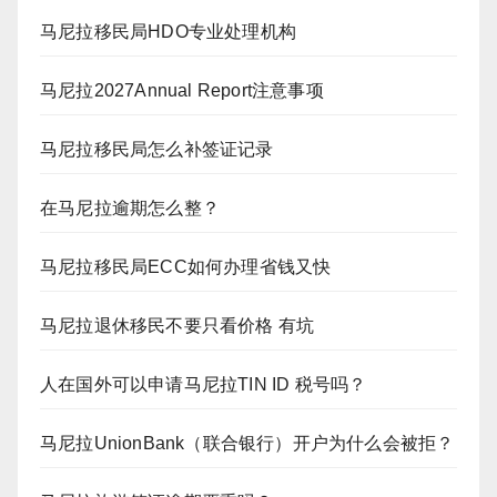
马尼拉移民局HDO专业处理机构
马尼拉2027Annual Report注意事项
马尼拉移民局怎么补签证记录
在马尼拉逾期怎么整？
马尼拉移民局ECC如何办理省钱又快
马尼拉退休移民不要只看价格 有坑
人在国外可以申请马尼拉TIN ID 税号吗？
马尼拉UnionBank（联合银行）开户为什么会被拒？