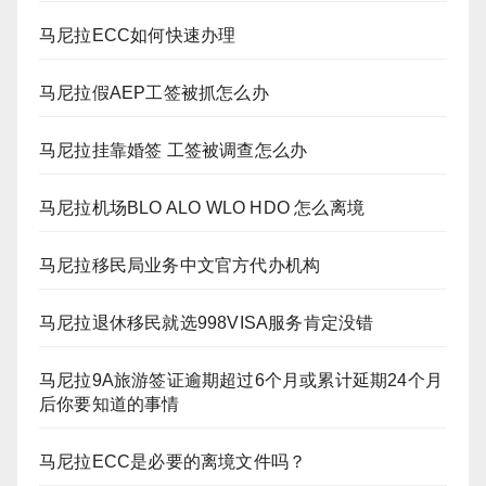
马尼拉ECC如何快速办理
马尼拉假AEP工签被抓怎么办
马尼拉挂靠婚签 工签被调查怎么办
马尼拉机场BLO ALO WLO HDO 怎么离境
马尼拉移民局业务中文官方代办机构
马尼拉退休移民就选998VISA服务肯定没错
马尼拉9A旅游签证逾期超过6个月或累计延期24个月
后你要知道的事情
马尼拉ECC是必要的离境文件吗？