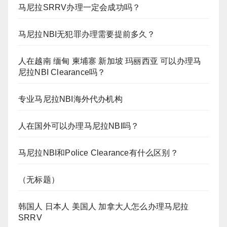
马尼拉SRRV办理一定会成功吗？
马尼拉NBI无犯罪办理需要提前多久？
人在越南 缅甸 柬埔寨 新加坡 玛丽西亚 可以办理马
尼拉NBI Clearance吗？
专业马尼拉NBI海外代办机构
人在国外可以办理马尼拉NBI吗？
马尼拉NBI和Police Clearance有什么区别？
（无标题）
韩国人 日本人 美国人 加拿大人怎么办理马尼拉
SRRV