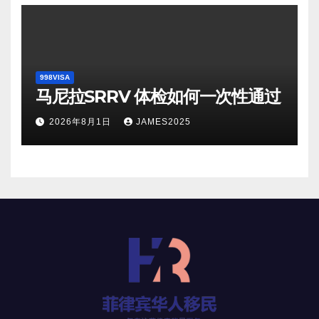
998VISA
马尼拉SRRV 体检如何一次性通过
2026年8月1日
JAMES2025