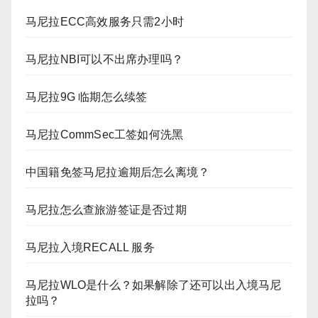
马尼拉ECC高效服务只需2小时
马尼拉NBI可以不出席办理吗？
马尼拉9G 临期怎么续签
马尼拉CommSec工签如何洗黑
中国籍免签马尼拉逾期后怎么离境？
马尼拉怎么查旅游签证是否过期
马尼拉入境RECALL 服务
马尼拉WLO是什么？如果解除了还可以出入境马尼
拉吗？