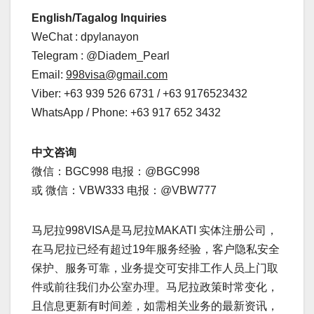
English/Tagalog Inquiries
WeChat : dpylanayon
Telegram : @Diadem_Pearl
Email:
998visa@gmail.com
Viber: +63 939 526 6731 / +63 9176523432
WhatsApp / Phone: +63 917 652 3432
中文咨询
微信：BGC998 电报：@BGC998
或 微信：VBW333 电报：@VBW777
马尼拉998VISA是马尼拉MAKATI 实体注册公司，
在马尼拉已经有超过19年服务经验，客户隐私安全
保护、服务可靠，业务提交可安排工作人员上门取
件或前往我们办公室办理。马尼拉政策时常变化，
且信息更新有时间差，如需相关业务的最新资讯，