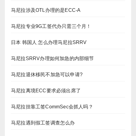
马尼拉涉及OTL办理的是ECC-A
马尼拉专业9G工签代办只需三个月！
日本 韩国人 怎么办理马尼拉SRRV
马尼拉SRRV办理如何加急的内部细节
马尼拉退休移民不加急可以申请?
马尼拉离境ECC要求必须出席了
马尼拉挂靠工签CommSec会抓人吗？
马尼拉遇到假工签调查怎么办