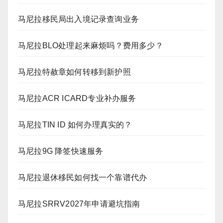
马尼拉移民局出入境记录查询业务
马尼拉BLO处理起来麻烦吗？费用多少？
马尼拉特赦章如何转移到新护照
马尼拉ACR ICARD专业补办服务
马尼拉TIN ID 如何办理真实的？
马尼拉9G 降签快速服务
马尼拉退休移民如何找一个靠谱代办
马尼拉SRRV2027年申请避坑指南