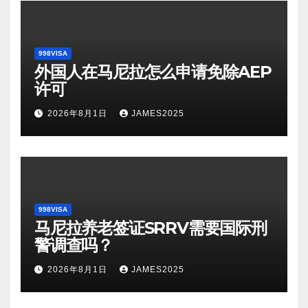
998VISA
外国人在马尼拉怎么申请免除AEP
许可
2026年8月1日
JAMES2025
998VISA
马尼拉养老签证SRRV需要国际刑
警调查吗？
2026年8月1日
JAMES2025