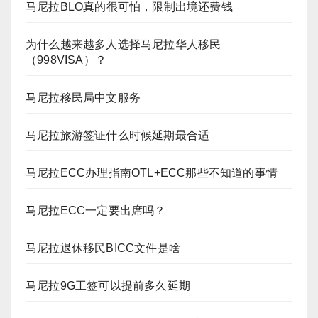
马尼拉BLO真的很可怕，限制出境还费钱
为什么越来越多人选择马尼拉华人移民
（998VISA）？
马尼拉移民局中文服务
马尼拉旅游签证什么时候延期最合适
马尼拉ECC办理指南OTL+ECC那些不知道的事情
马尼拉ECC一定要出席吗？
马尼拉退休移民BICC文件是啥
马尼拉9G工签可以提前多久延期