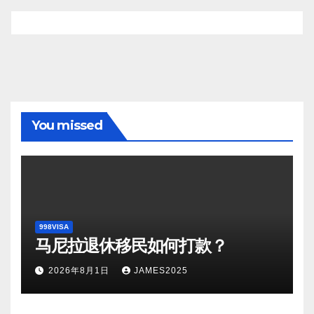
You missed
998VISA
马尼拉退休移民如何打款？
2026年8月1日
JAMES2025