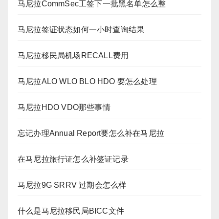
马尼拉CommSec工签下一批黑名单怎么整
马尼拉签证状态如何一小时查询结果
马尼拉移民局机场RECALL费用
马尼拉ALO WLO BLO HDO 要怎么处理
马尼拉HDO VDO那些事情
忘记办理Annual Report要怎么补在马尼拉
在马尼拉旅行证怎么补签证记录
马尼拉9G SRRV 过期会怎么样
什么是马尼拉移民局BICC文件