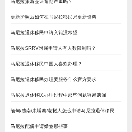
马尼拉旅游签证逾期严重吗？
更新护照后如何在马尼拉移民局更新资料
马尼拉退休移民申请入籍没希望
马尼拉SRRV附属申请人有人数限制吗？
马尼拉退休移民中国人喜欢办理？
马尼拉退休移民办理要服务什么官方要求
马尼拉退休移民办理过程中那些问题容易遗漏
缅甸/越南/柬埔寨/老挝人怎么申请马尼拉退休移民
马尼拉配偶申请婚签那些事