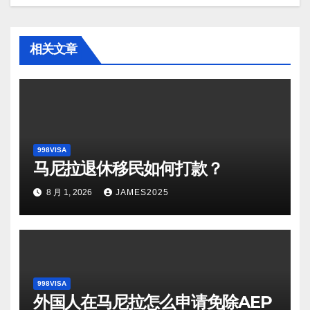
相关文章
998VISA
马尼拉退休移民如何打款？
8 月 1, 2026
JAMES2025
998VISA
外国人在马尼拉怎么申请免除AEP