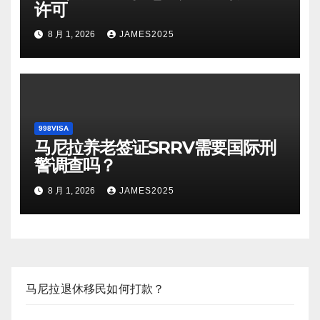
许可
8 月 1, 2026
JAMES2025
998VISA
马尼拉养老签证SRRV需要国际刑
警调查吗？
8 月 1, 2026
JAMES2025
马尼拉退休移民如何打款？