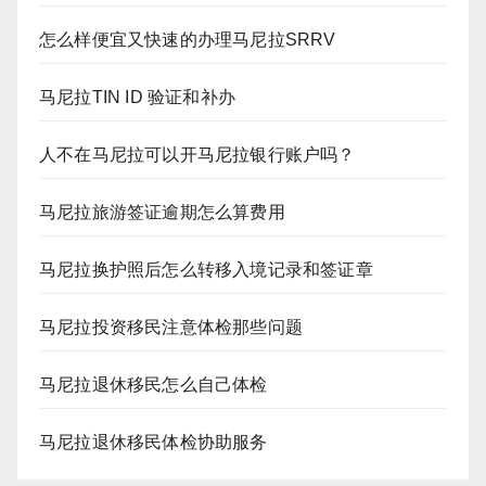
怎么样便宜又快速的办理马尼拉SRRV
马尼拉TIN ID 验证和补办
人不在马尼拉可以开马尼拉银行账户吗？
马尼拉旅游签证逾期怎么算费用
马尼拉换护照后怎么转移入境记录和签证章
马尼拉投资移民注意体检那些问题
马尼拉退休移民怎么自己体检
马尼拉退休移民体检协助服务