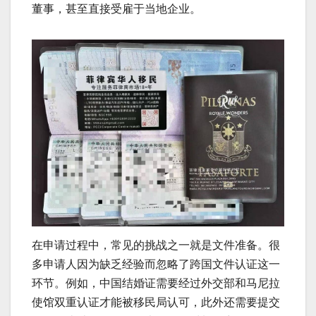
董事，甚至直接受雇于当地企业。
在申请过程中，常见的挑战之一就是文件准备。很
多申请人因为缺乏经验而忽略了跨国文件认证这一
环节。例如，中国结婚证需要经过外交部和马尼拉
使馆双重认证才能被移民局认可，此外还需要提交