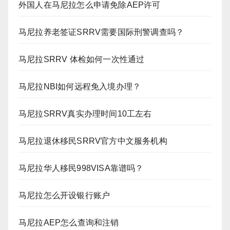
外国人在马尼拉怎么申请免除AEP许可
马尼拉养老签证SRRV需要国际刑警调查吗？
马尼拉SRRV 体检如何一次性通过
马尼拉NBI如何远程免入境办理？
马尼拉SRRV真实办理时间10工左右
马尼拉退休移民SRRV官方中文服务机构
马尼拉华人移民998VISA靠谱吗？
马尼拉怎么开设银行账户
马尼拉AEP怎么查询和注销