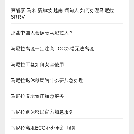
柬埔寨 马来 新加坡 越南 缅甸人 如何办理马尼拉
SRRV
那些中国人会嫁给马尼拉人？
马尼拉离境一定注意ECC办错无法离境
马尼拉工签如何安全使用
马尼拉退休移民为什么要加急办理
马尼拉养老签证加急服务
马尼拉退休移民官方加急服务
马尼拉离境ECC补办更新 服务