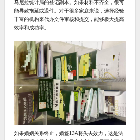
马尼拉统计局的登记副本。如果材料不齐全，很可
能导致拖延或退件。对于很多家庭来说，选择经验
丰富的机构来代办文件审核和提交，能够极大提高
效率和成功率。
如果婚姻关系终止，婚签13A将失去效力，这是法