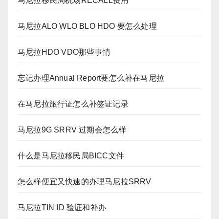
马尼拉移民局机场RECALL费用
马尼拉ALO WLO BLO HDO 要怎么处理
马尼拉HDO VDO那些事情
忘记办理Annual Report要怎么补在马尼拉
在马尼拉旅行证怎么补签证记录
马尼拉9G SRRV 过期会怎么样
什么是马尼拉移民局BICC文件
怎么样便宜又快速的办理马尼拉SRRV
马尼拉TIN ID 验证和补办