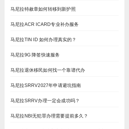
马尼拉特赦章如何转移到新护照
马尼拉ACR ICARD专业补办服务
马尼拉TIN ID 如何办理真实的？
马尼拉9G 降签快速服务
马尼拉退休移民如何找一个靠谱代办
马尼拉SRRV2027年申请避坑指南
马尼拉SRRV办理一定会成功吗？
马尼拉NBI无犯罪办理需要提前多久？