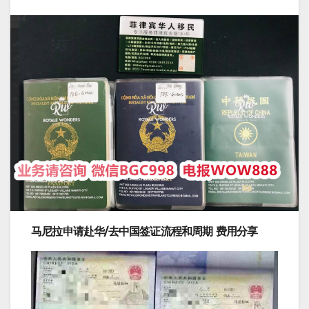
马尼拉申请赴华/去中国签证流程和周期 费用分享