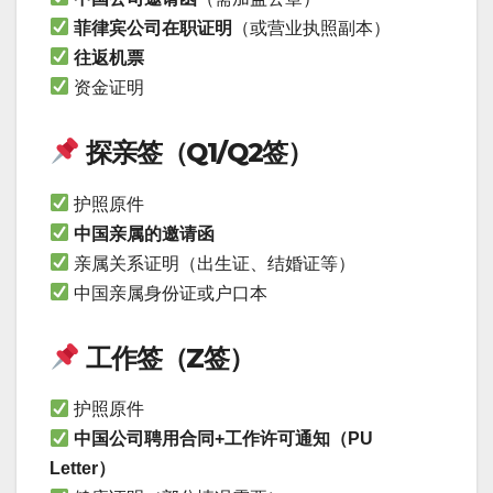
菲律宾公司在职证明
（或营业执照副本）
往返机票
资金证明
探亲签（Q1/Q2签）
护照原件
中国亲属的邀请函
亲属关系证明（出生证、结婚证等）
中国亲属身份证或户口本
工作签（Z签）
护照原件
中国公司聘用合同+工作许可通知（PU
Letter）