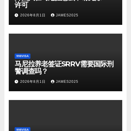
许可
2026年8月1日
JAMES2025
998VISA
马尼拉养老签证SRRV需要国际刑
警调查吗？
2026年8月1日
JAMES2025
998VISA