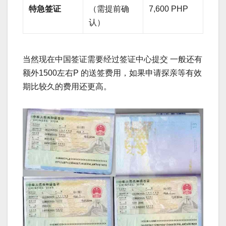
特急签证
（需提前确
7,600 PHP
认）
当然现在中国签证需要经过签证中心提交 一般还有
额外1500左右P 的送签费用，如果申请探亲等有效
期比较久的费用还更高。