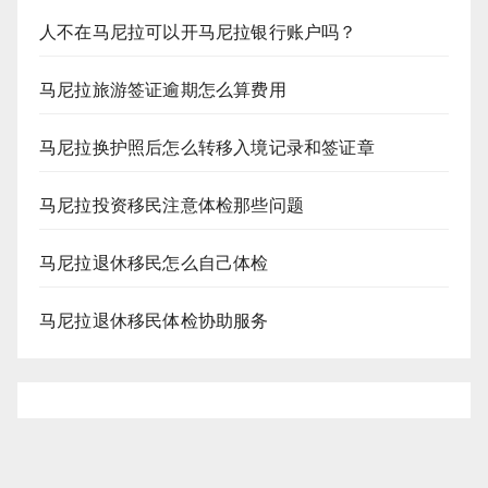
人不在马尼拉可以开马尼拉银行账户吗？
马尼拉旅游签证逾期怎么算费用
马尼拉换护照后怎么转移入境记录和签证章
马尼拉投资移民注意体检那些问题
马尼拉退休移民怎么自己体检
马尼拉退休移民体检协助服务