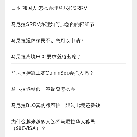
日本 韩国人 怎么办理马尼拉SRRV
马尼拉SRRV办理如何加急的内部细节
马尼拉退休移民不加急可以申请?
马尼拉离境ECC要求必须出席了
马尼拉挂靠工签CommSec会抓人吗？
马尼拉遇到假工签调查怎么办
马尼拉BLO真的很可怕，限制出境还费钱
为什么越来越多人选择马尼拉华人移民
（998VISA）？