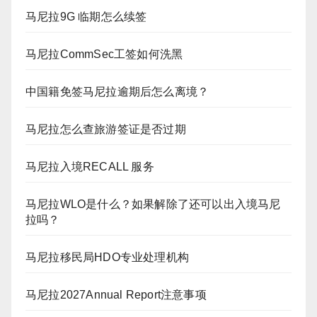
马尼拉9G 临期怎么续签
马尼拉CommSec工签如何洗黑
中国籍免签马尼拉逾期后怎么离境？
马尼拉怎么查旅游签证是否过期
马尼拉入境RECALL 服务
马尼拉WLO是什么？如果解除了还可以出入境马尼
拉吗？
马尼拉移民局HDO专业处理机构
马尼拉2027Annual Report注意事项