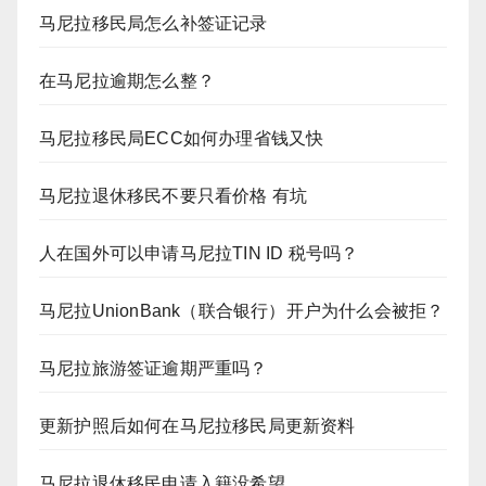
马尼拉移民局怎么补签证记录
在马尼拉逾期怎么整？
马尼拉移民局ECC如何办理省钱又快
马尼拉退休移民不要只看价格 有坑
人在国外可以申请马尼拉TIN ID 税号吗？
马尼拉UnionBank（联合银行）开户为什么会被拒？
马尼拉旅游签证逾期严重吗？
更新护照后如何在马尼拉移民局更新资料
马尼拉退休移民申请入籍没希望