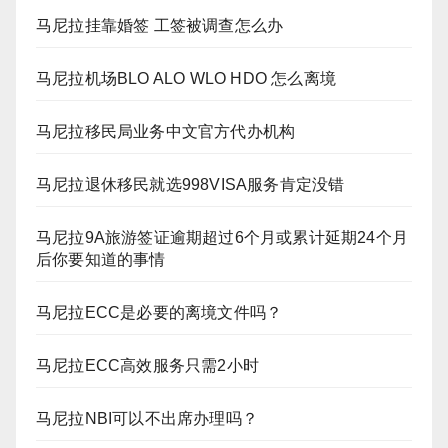
马尼拉挂靠婚签 工签被调查怎么办
马尼拉机场BLO ALO WLO HDO 怎么离境
马尼拉移民局业务中文官方代办机构
马尼拉退休移民就选998VISA服务肯定没错
马尼拉9A旅游签证逾期超过6个月或累计延期24个月
后你要知道的事情
马尼拉ECC是必要的离境文件吗？
马尼拉ECC高效服务只需2小时
马尼拉NBI可以不出席办理吗？