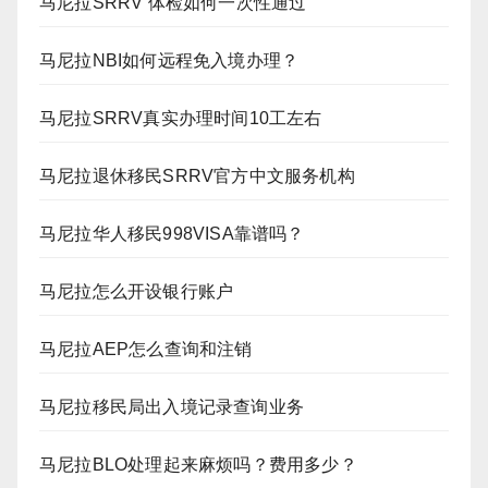
马尼拉SRRV 体检如何一次性通过
马尼拉NBI如何远程免入境办理？
马尼拉SRRV真实办理时间10工左右
马尼拉退休移民SRRV官方中文服务机构
马尼拉华人移民998VISA靠谱吗？
马尼拉怎么开设银行账户
马尼拉AEP怎么查询和注销
马尼拉移民局出入境记录查询业务
马尼拉BLO处理起来麻烦吗？费用多少？