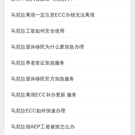
马尼拉离境一定注意ECC办错无法离境
马尼拉工签如何安全使用
马尼拉退休移民为什么要加急办理
马尼拉养老签证加急服务
马尼拉退休移民官方加急服务
马尼拉离境ECC补办更新 服务
马尼拉ECC如何快速办理
马尼拉假AEP工签被抓怎么办