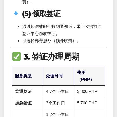
费）。
(5) 领取签证
通过短信或邮件收到通知后，带上收据前往
签证中心领取护照。
可选择邮寄服务（额外收费）。
3. 签证办理周期
费用
服务类型
处理时间
（PHP）
普通签证
4-7个工作日
3,800 PHP
加急签证
3个工作日
5,700 PHP
1-2个工作日