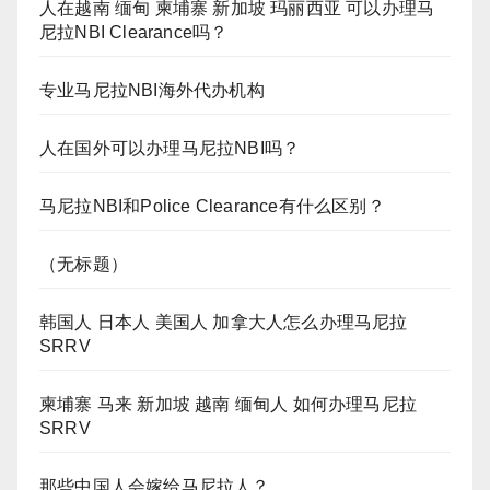
人在越南 缅甸 柬埔寨 新加坡 玛丽西亚 可以办理马
尼拉NBI Clearance吗？
专业马尼拉NBI海外代办机构
人在国外可以办理马尼拉NBI吗？
马尼拉NBI和Police Clearance有什么区别？
（无标题）
韩国人 日本人 美国人 加拿大人怎么办理马尼拉
SRRV
柬埔寨 马来 新加坡 越南 缅甸人 如何办理马尼拉
SRRV
那些中国人会嫁给马尼拉人？