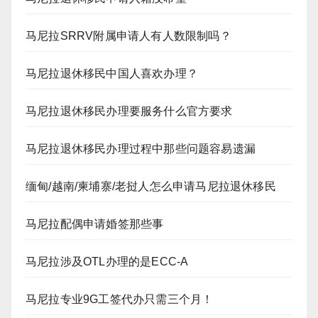
马尼拉SRRV附属申请人有人数限制吗？
马尼拉退休移民中国人喜欢办理？
马尼拉退休移民办理要服务什么官方要求
马尼拉退休移民办理过程中那些问题容易遗漏
缅甸/越南/柬埔寨/老挝人怎么申请马尼拉退休移民
马尼拉配偶申请婚签那些事
马尼拉涉及OTL办理的是ECC-A
马尼拉专业9G工签代办只需三个月！