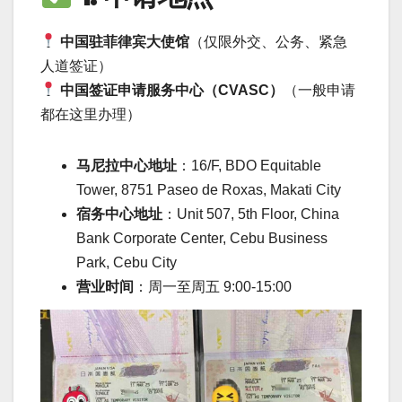
中国驻菲律宾大使馆
（仅限外交、公务、紧急
人道签证）
中国签证申请服务中心（CVASC）
（一般申请
都在这里办理）
马尼拉中心地址
：16/F, BDO Equitable
Tower, 8751 Paseo de Roxas, Makati City
宿务中心地址
：Unit 507, 5th Floor, China
Bank Corporate Center, Cebu Business
Park, Cebu City
营业时间
：周一至周五 9:00-15:00