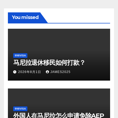
You missed
998VISA
马尼拉退休移民如何打款？
2026年8月1日
JAMES2025
998VISA
外国人在马尼拉怎么申请免除AEP