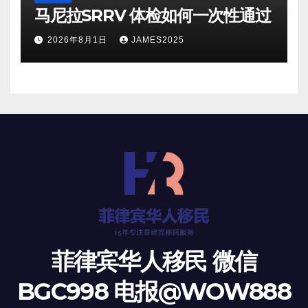
马尼拉SRRV 体检如何一次性通过
2026年8月1日
JAMES2025
菲律宾华人移民 微信
BGC998 电报@WOW888