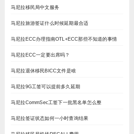
马尼拉移民局中文服务
马尼拉旅游签证什么时候延期最合适
马尼拉ECC办理指南OTL+ECC那些不知道的事情
马尼拉ECC一定要出席吗？
马尼拉退休移民BICC文件是啥
马尼拉9G工签可以提前多久延期
马尼拉CommSec工签下一批黑名单怎么整
马尼拉签证状态如何一小时查询结果