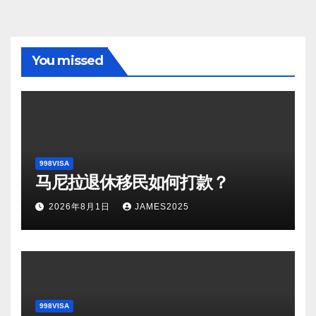
You missed
998VISA
马尼拉退休移民如何打款？
2026年8月1日
JAMES2025
998VISA