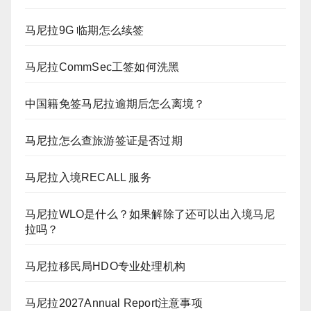
马尼拉9G 临期怎么续签
马尼拉CommSec工签如何洗黑
中国籍免签马尼拉逾期后怎么离境？
马尼拉怎么查旅游签证是否过期
马尼拉入境RECALL 服务
马尼拉WLO是什么？如果解除了还可以出入境马尼
拉吗？
马尼拉移民局HDO专业处理机构
马尼拉2027Annual Report注意事项