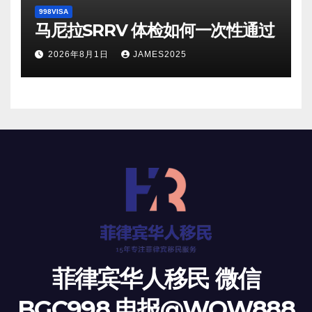
998VISA
马尼拉SRRV 体检如何一次性通过
2026年8月1日
JAMES2025
菲律宾华人移民 微信
BGC998 电报@WOW888