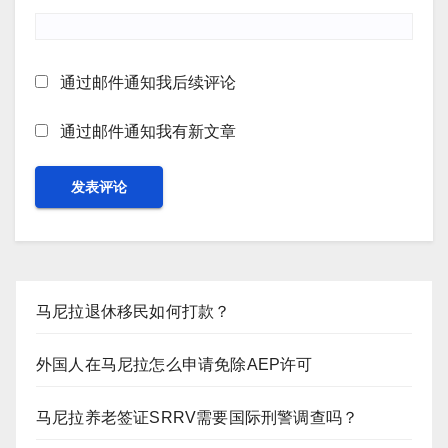
通过邮件通知我后续评论
通过邮件通知我有新文章
马尼拉退休移民如何打款？
外国人在马尼拉怎么申请免除AEP许可
马尼拉养老签证SRRV需要国际刑警调查吗？