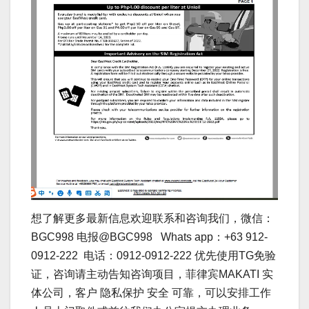
想了解更多最新信息欢迎联系和咨询我们，微信：
BGC998 电报@BGC998 Whats app：+63 912-
0912-222 电话：0912-0912-222 优先使用TG免验
证，咨询请主动告知咨询项目，菲律宾MAKATI 实
体公司，客户 隐私保护 安全 可靠，可以安排工作