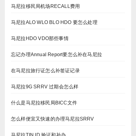
马尼拉移民局机场RECALL费用
马尼拉ALO WLO BLO HDO 要怎么处理
马尼拉HDO VDO那些事情
忘记办理Annual Report要怎么补在马尼拉
在马尼拉旅行证怎么补签证记录
马尼拉9G SRRV 过期会怎么样
什么是马尼拉移民局BICC文件
怎么样便宜又快速的办理马尼拉SRRV
马尼拉TIN ID 验证和补办