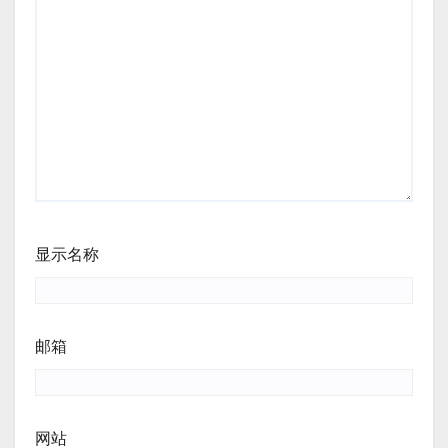
显示名称
邮箱
网站