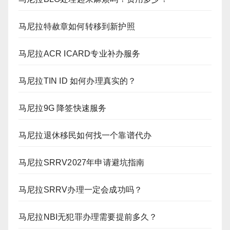
马尼拉特赦章如何转移到新护照
马尼拉ACR ICARD专业补办服务
马尼拉TIN ID 如何办理真实的？
马尼拉9G 降签快速服务
马尼拉退休移民如何找一个靠谱代办
马尼拉SRRV2027年申请避坑指南
马尼拉SRRV办理一定会成功吗？
马尼拉NBI无犯罪办理需要提前多久？