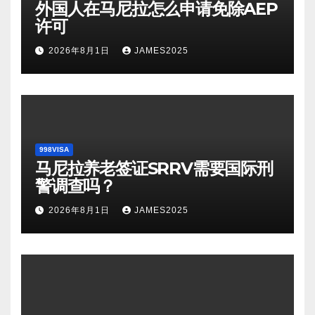
外国人在马尼拉怎么申请免除AEP
许可
2026年8月1日
JAMES2025
998VISA
马尼拉养老签证SRRV需要国际刑
警调查吗？
2026年8月1日
JAMES2025