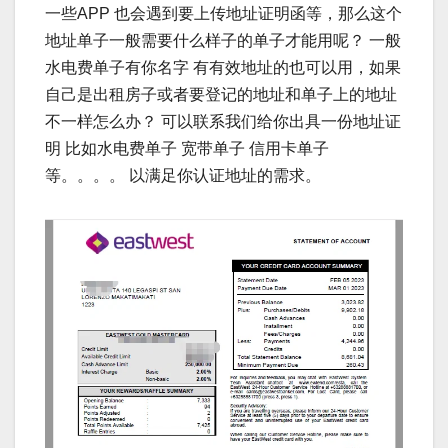
一些APP 也会遇到要上传地址证明函等，那么这个
地址单子一般需要什么样子的单子才能用呢？ 一般
水电费单子有你名字 有有效地址的也可以用，如果
自己是出租房子或者要登记的地址和单子上的地址
不一样怎么办？ 可以联系我们给你出具一份地址证
明 比如水电费单子 宽带单子 信用卡单子
等。。。。 以满足你认证地址的需求。