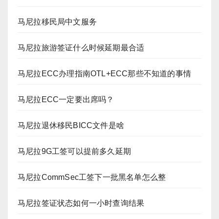
马尼拉移民局中文服务
马尼拉旅游签证什么时候延期最合适
马尼拉ECC办理指南OTL+ECC那些不知道的事情
马尼拉ECC一定要出席吗？
马尼拉退休移民BICC文件是啥
马尼拉9G工签可以提前多久延期
马尼拉CommSec工签下一批黑名单怎么整
马尼拉签证状态如何一小时查询结果