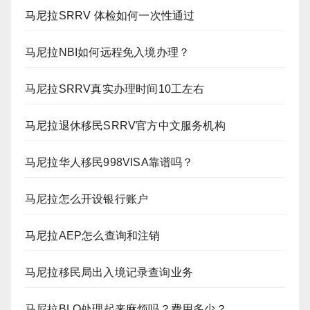
马尼拉SRRV 体检如何一次性通过
马尼拉NBI如何远程免入境办理？
马尼拉SRRV真实办理时间10工左右
马尼拉退休移民SRRV官方中文服务机构
马尼拉华人移民998VISA靠谱吗？
马尼拉怎么开设银行账户
马尼拉AEP怎么查询和注销
马尼拉移民局出入境记录查询业务
马尼拉BLO处理起来麻烦吗？费用多少？