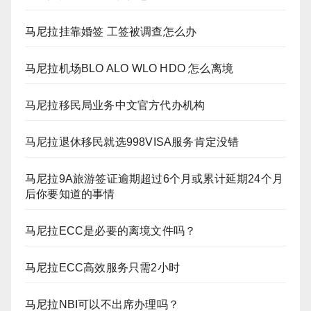
马尼拉挂靠婚签 工签被调查怎么办
马尼拉机场BLO ALO WLO HDO 怎么离境
马尼拉移民局业务中文官方代办机构
马尼拉退休移民就选998VISA服务肯定没错
马尼拉9A旅游签证逾期超过6个月或累计延期24个月
后你要知道的事情
马尼拉ECC是必要的离境文件吗？
马尼拉ECC高效服务只需2小时
马尼拉NBI可以不出席办理吗？