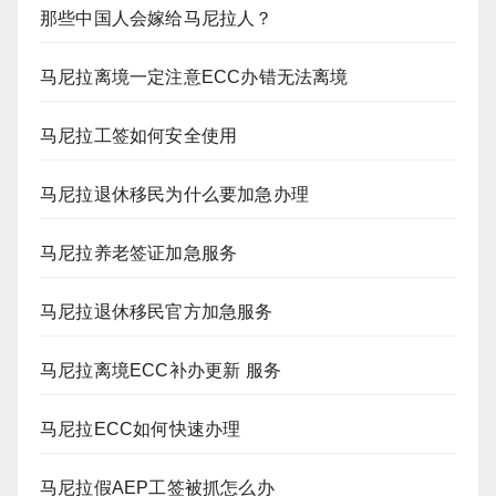
那些中国人会嫁给马尼拉人？
马尼拉离境一定注意ECC办错无法离境
马尼拉工签如何安全使用
马尼拉退休移民为什么要加急办理
马尼拉养老签证加急服务
马尼拉退休移民官方加急服务
马尼拉离境ECC补办更新 服务
马尼拉ECC如何快速办理
马尼拉假AEP工签被抓怎么办