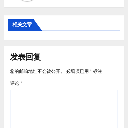
相关文章
发表回复
您的邮箱地址不会被公开。
必填项已用
*
标注
评论
*