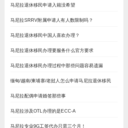
马尼拉退休移民申请入籍没希望
马尼拉SRRV附属申请人有人数限制吗？
马尼拉退休移民中国人喜欢办理？
马尼拉退休移民办理要服务什么官方要求
马尼拉退休移民办理过程中那些问题容易遗漏
缅甸/越南/柬埔寨/老挝人怎么申请马尼拉退休移民
马尼拉配偶申请婚签那些事
马尼拉涉及OTL办理的是ECC-A
马尼拉专业9G工签代办只需三个月！