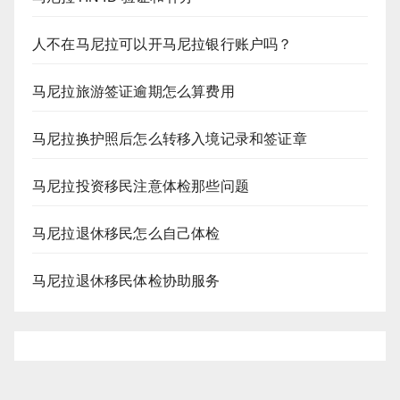
人不在马尼拉可以开马尼拉银行账户吗？
马尼拉旅游签证逾期怎么算费用
马尼拉换护照后怎么转移入境记录和签证章
马尼拉投资移民注意体检那些问题
马尼拉退休移民怎么自己体检
马尼拉退休移民体检协助服务