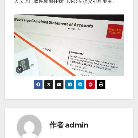
人员上门取件或前往我们办公室提交办理业务。
作者
admin