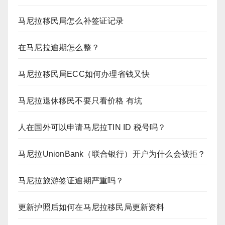
马尼拉移民局怎么补签证记录
在马尼拉逾期怎么整？
马尼拉移民局ECC如何办理省钱又快
马尼拉退休移民不要只看价格 有坑
人在国外可以申请马尼拉TIN ID 税号吗？
马尼拉UnionBank（联合银行）开户为什么会被拒？
马尼拉旅游签证逾期严重吗？
更新护照后如何在马尼拉移民局更新资料