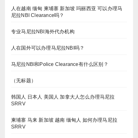
人在越南 缅甸 柬埔寨 新加坡 玛丽西亚 可以办理马
尼拉NBI Clearance吗？
专业马尼拉NBI海外代办机构
人在国外可以办理马尼拉NBI吗？
马尼拉NBI和Police Clearance有什么区别？
（无标题）
韩国人 日本人 美国人 加拿大人怎么办理马尼拉
SRRV
柬埔寨 马来 新加坡 越南 缅甸人 如何办理马尼拉
SRRV