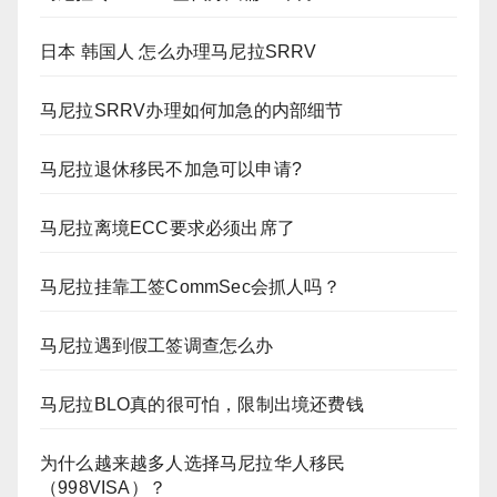
日本 韩国人 怎么办理马尼拉SRRV
马尼拉SRRV办理如何加急的内部细节
马尼拉退休移民不加急可以申请?
马尼拉离境ECC要求必须出席了
马尼拉挂靠工签CommSec会抓人吗？
马尼拉遇到假工签调查怎么办
马尼拉BLO真的很可怕，限制出境还费钱
为什么越来越多人选择马尼拉华人移民
（998VISA）？