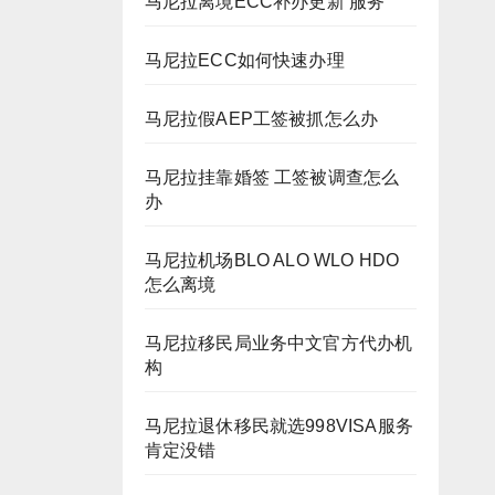
马尼拉离境ECC补办更新 服务
马尼拉ECC如何快速办理
马尼拉假AEP工签被抓怎么办
马尼拉挂靠婚签 工签被调查怎么
办
马尼拉机场BLO ALO WLO HDO
怎么离境
马尼拉移民局业务中文官方代办机
构
马尼拉退休移民就选998VISA服务
肯定没错