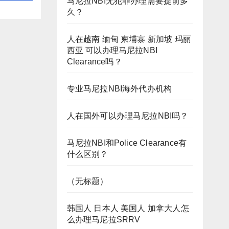
马尼拉NBI无犯罪办理需要提前多
久？
人在越南 缅甸 柬埔寨 新加坡 玛丽
西亚 可以办理马尼拉NBI
Clearance吗？
专业马尼拉NBI海外代办机构
人在国外可以办理马尼拉NBI吗？
马尼拉NBI和Police Clearance有
什么区别？
（无标题）
韩国人 日本人 美国人 加拿大人怎
么办理马尼拉SRRV