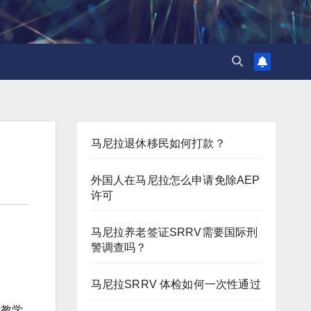
马尼拉退休移民如何打款？
外国人在马尼拉怎么申请免除AEP
许可
马尼拉养老签证SRRV需要国际刑
警调查吗？
马尼拉SRRV 体检如何一次性通过
的教学