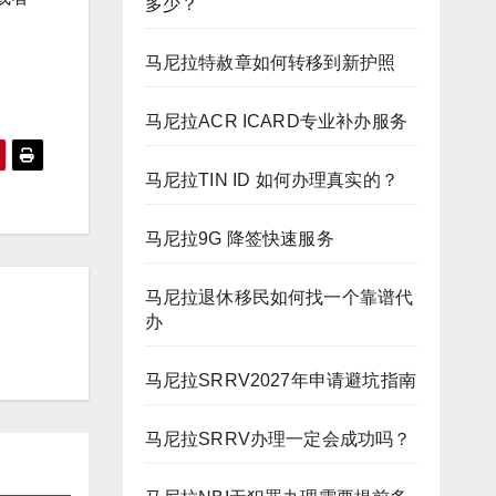
多少？
马尼拉特赦章如何转移到新护照
马尼拉ACR ICARD专业补办服务
马尼拉TIN ID 如何办理真实的？
马尼拉9G 降签快速服务
马尼拉退休移民如何找一个靠谱代
办
马尼拉SRRV2027年申请避坑指南
马尼拉SRRV办理一定会成功吗？