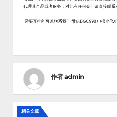
代理其产品或者服务，对此有任何疑问请直接联系
需要互推的可以联系我们 微信BGC998 电报小飞机
作者
admin
相关文章