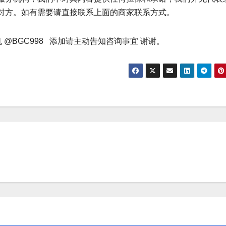
对方。如有需要请直接联系上面的商家联系方式。
 @BGC998 添加请主动告知咨询事宜 谢谢。