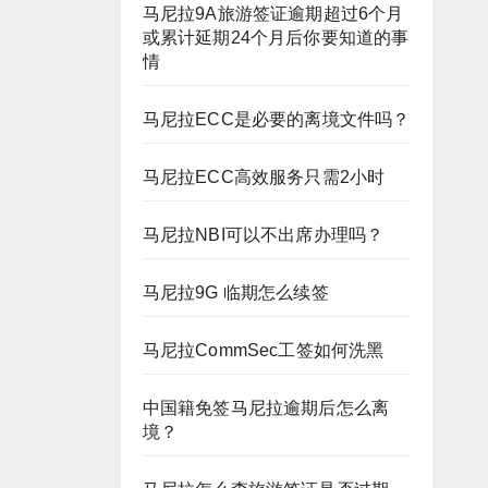
马尼拉9A旅游签证逾期超过6个月
或累计延期24个月后你要知道的事
情
马尼拉ECC是必要的离境文件吗？
马尼拉ECC高效服务只需2小时
马尼拉NBI可以不出席办理吗？
马尼拉9G 临期怎么续签
马尼拉CommSec工签如何洗黑
中国籍免签马尼拉逾期后怎么离
境？