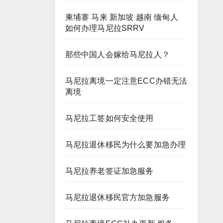
柬埔寨 马来 新加坡 越南 缅甸人
如何办理马尼拉SRRV
那些中国人会嫁给马尼拉人？
马尼拉离境一定注意ECC办错无法
离境
马尼拉工签如何安全使用
马尼拉退休移民为什么要加急办理
马尼拉养老签证加急服务
马尼拉退休移民官方加急服务