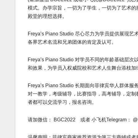
模式。办学宗旨，一切为了学生，一切为了艺术的
殿堂的理想选择。
Freya’s Piano Studio 尽心尽力为学
各界艺术名流和兄弟团体的肯定及认可。
Freya’s Piano Studio 对学员不同的
和效果，为学员入权威院校和艺术人生舞台添枝加
Freya’s Piano Studio 长期面向菲律
对一教学，考级辅导，比赛指导，高考辅导，定制
者都可以交流学习，报名咨询。
请加微信： BGC2022 或者 小飞机Telegram： @
温馨声明：菲律宾商家推荐资源为第三方商铺或者