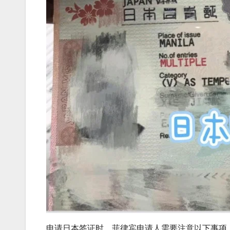
申请日本签证时，菲律宾申请人需要注意以下事项