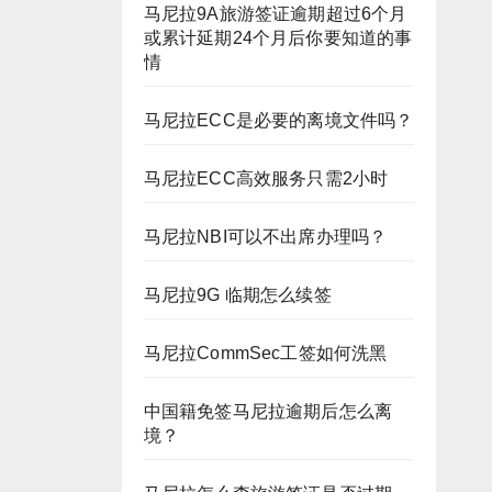
马尼拉9A旅游签证逾期超过6个月
或累计延期24个月后你要知道的事
情
马尼拉ECC是必要的离境文件吗？
马尼拉ECC高效服务只需2小时
马尼拉NBI可以不出席办理吗？
马尼拉9G 临期怎么续签
马尼拉CommSec工签如何洗黑
中国籍免签马尼拉逾期后怎么离
境？