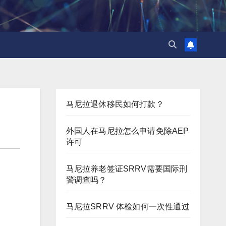
马尼拉退休移民如何打款？
外国人在马尼拉怎么申请免除AEP
许可
马尼拉养老签证SRRV需要国际刑
警调查吗？
马尼拉SRRV 体检如何一次性通过