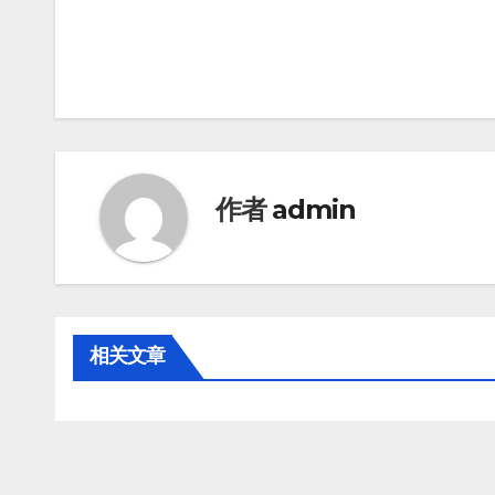
作者
admin
相关文章