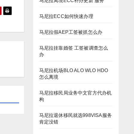
马尼拉离境ECC补办更新 服务
马尼拉ECC如何快速办理
马尼拉假AEP工签被抓怎么办
马尼拉挂靠婚签 工签被调查怎么
办
马尼拉机场BLO ALO WLO HDO
怎么离境
马尼拉移民局业务中文官方代办机
构
马尼拉退休移民就选998VISA服务
肯定没错