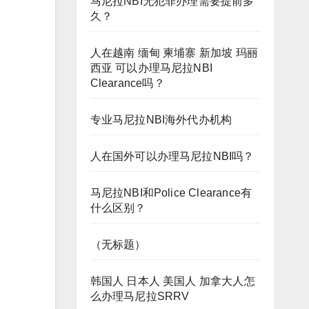
马尼拉NBI无犯罪办理需要提前多
久？
人在越南 缅甸 柬埔寨 新加坡 玛丽
西亚 可以办理马尼拉NBI
Clearance吗？
专业马尼拉NBI海外代办机构
人在国外可以办理马尼拉NBI吗？
马尼拉NBI和Police Clearance有
什么区别？
（无标题）
韩国人 日本人 美国人 加拿大人怎
么办理马尼拉SRRV