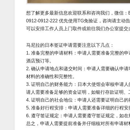
想了解更多最新信息欢迎联系和咨询我们，微信：BGC998 电
0912-0912-222 优先使用TG免验证，咨询请
可以安排工作人员上门取件或前往我们办公室提交
马尼拉的日本签证申请需要注意以下几点：
1. 准备完整的申请材料：申请人需要准备完整的
酒店预订等。
2. 确认申请地点和递交时间：申请人需要确认申
材料的准确性和完整性。
3. 证明自己的财务能力：日本大使馆会审核申请
请人需要准备足够的资金证明，如银行存款证明、
4. 证明自己的社会地位：申请人还需要证明自己
5. 准备好行程安排：申请人需要准备详细的行程
6. 遵守签证规定：申请人需要遵守签证规定，如
总之，申请人需要提前准备并仔细核对所有申请材