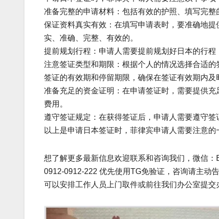
准备完整的申请材料：包括有效的护照、填写完整
保证资料真实有效：在填写申请表时，要准确地提
实、准确、完整、有效的。
提前规划行程：申请人需要提前规划好日本的行程
注意签证类型和期限：根据个人的情况选择合适的
签证的有效期和停留期限，确保在签证有效期内及
准备充足的资金证明：在申请签证时，需要提供充
费用。
遵守签证规定：在获得签证后，申请人需要遵守签
以上是申请日本签证时，菲律宾申请人需要注意的
想了解更多最新信息欢迎联系和咨询我们，微信：BGC998 电
0912-0912-222 优先使用TG免验证，咨询请
可以安排工作人员上门取件或前往我们办公室提交