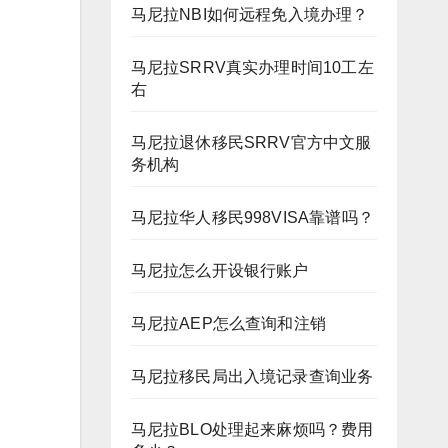
马尼拉NBI如何远程免入境办理？
马尼拉SRRV真实办理时间10工左
右
马尼拉退休移民SRRV官方中文服
务机构
马尼拉华人移民998VISA靠谱吗？
马尼拉怎么开设银行账户
马尼拉AEP怎么查询和注销
马尼拉移民局出入境记录查询业务
马尼拉BLO处理起来麻烦吗？费用