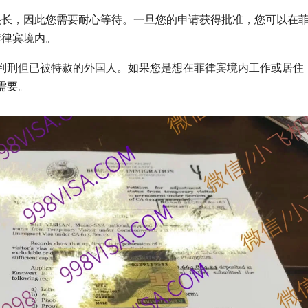
很长，因此您需要耐心等待。一旦您的申请获得批准，您可以在
菲律宾境内。
判刑但已被特赦的外国人。如果您是想在菲律宾境内工作或居住
需要。