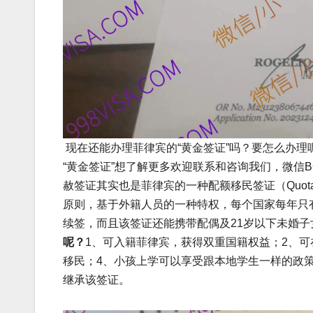
现在还能办理菲律宾的“黄金签证”吗？要怎么办理
“黄金签证”想了解更多欢迎联系和咨询我们，微信BGC
赦签证其实也是菲律宾的一种配额移民签证（Quot
原则，基于外籍人员的一种特权，每个国家每年只
续签，而且该签证还能携带配偶及21岁以下未婚
呢？
1、可入籍菲律宾，获得双重国籍权益；2、
移民；4、小孩上学可以享受跟本地学生一样的政
继承该签证。