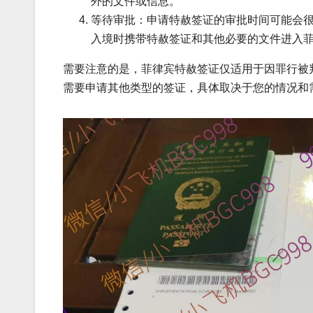
外的文件或信息。
等待审批：申请特赦签证的审批时间可能会
入境时携带特赦签证和其他必要的文件进入
需要注意的是，菲律宾特赦签证仅适用于因罪行被
需要申请其他类型的签证，具体取决于您的情况和