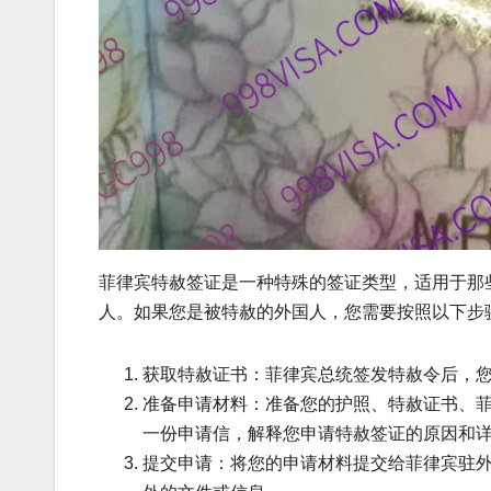
菲律宾特赦签证是一种特殊的签证类型，适用于那
人。如果您是被特赦的外国人，您需要按照以下步
获取特赦证书：菲律宾总统签发特赦令后，
准备申请材料：准备您的护照、特赦证书、
一份申请信，解释您申请特赦签证的原因和
提交申请：将您的申请材料提交给菲律宾驻