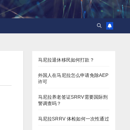
马尼拉退休移民如何打款？
外国人在马尼拉怎么申请免除AEP
许可
马尼拉养老签证SRRV需要国际刑
警调查吗？
马尼拉SRRV 体检如何一次性通过