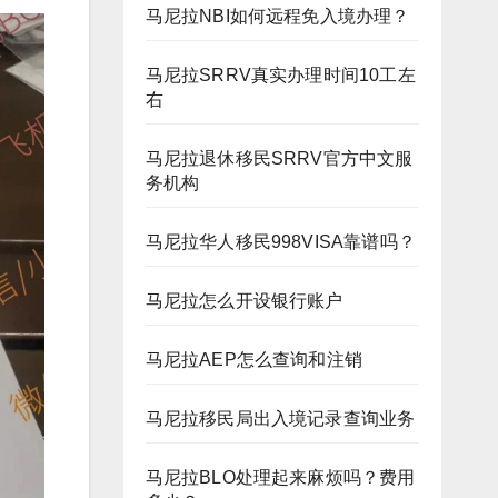
马尼拉NBI如何远程免入境办理？
马尼拉SRRV真实办理时间10工左
右
马尼拉退休移民SRRV官方中文服
务机构
马尼拉华人移民998VISA靠谱吗？
马尼拉怎么开设银行账户
马尼拉AEP怎么查询和注销
马尼拉移民局出入境记录查询业务
马尼拉BLO处理起来麻烦吗？费用