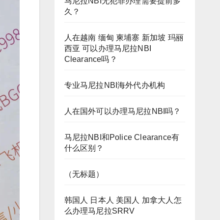
马尼拉NBI无犯罪办理需要提前多
久？
人在越南 缅甸 柬埔寨 新加坡 玛丽
西亚 可以办理马尼拉NBI
Clearance吗？
专业马尼拉NBI海外代办机构
人在国外可以办理马尼拉NBI吗？
马尼拉NBI和Police Clearance有
什么区别？
（无标题）
韩国人 日本人 美国人 加拿大人怎
么办理马尼拉SRRV