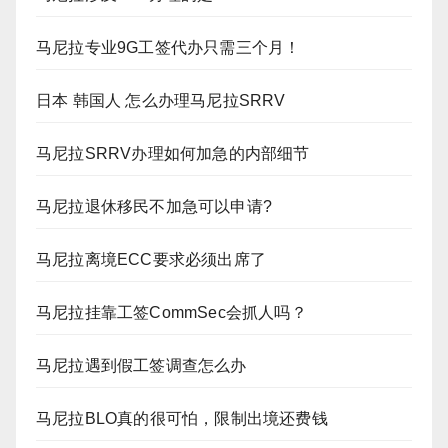
马尼拉专业9G工签代办只需三个月！
日本 韩国人 怎么办理马尼拉SRRV
马尼拉SRRV办理如何加急的内部细节
马尼拉退休移民不加急可以申请?
马尼拉离境ECC要求必须出席了
马尼拉挂靠工签CommSec会抓人吗？
马尼拉遇到假工签调查怎么办
马尼拉BLO真的很可怕，限制出境还费钱