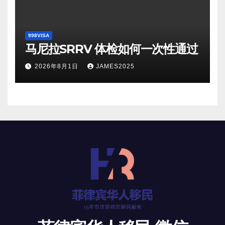
998VISA
马尼拉SRRV 体检如何一次性通过
2026年8月1日
JAMES2025