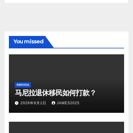
You missed
998VISA
马尼拉退休移民如何打款？
2026年8月1日
JAMES2025