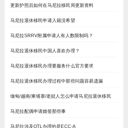
更新护照后如何在马尼拉移民局更新资料
马尼拉退休移民申请入籍没希望
马尼拉SRRV附属申请人有人数限制吗？
马尼拉退休移民中国人喜欢办理？
马尼拉退休移民办理要服务什么官方要求
马尼拉退休移民办理过程中那些问题容易遗漏
缅甸/越南/柬埔寨/老挝人怎么申请马尼拉退休移民
马尼拉配偶申请婚签那些事
马尼拉涉及OTL办理的是ECC-A