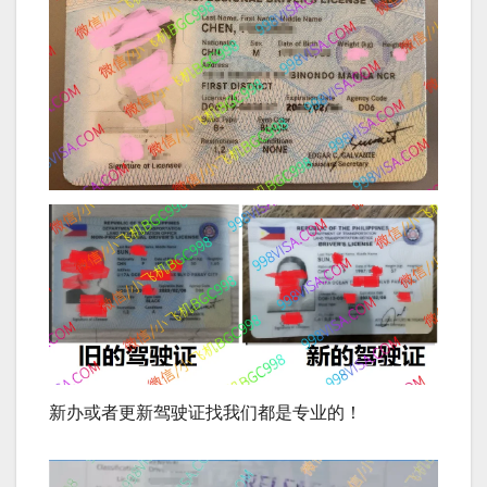
新办或者更新驾驶证找我们都是专业的！