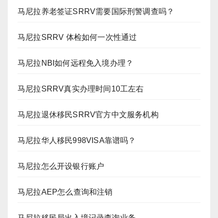
马尼拉养老签证SRRV需要国际刑警调查吗？
马尼拉SRRV 体检如何一次性通过
马尼拉NBI如何远程免入境办理？
马尼拉SRRV真实办理时间10工左右
马尼拉退休移民SRRV官方中文服务机构
马尼拉华人移民998VISA靠谱吗？
马尼拉怎么开设银行账户
马尼拉AEP怎么查询和注销
马尼拉移民局出入境记录查询业务