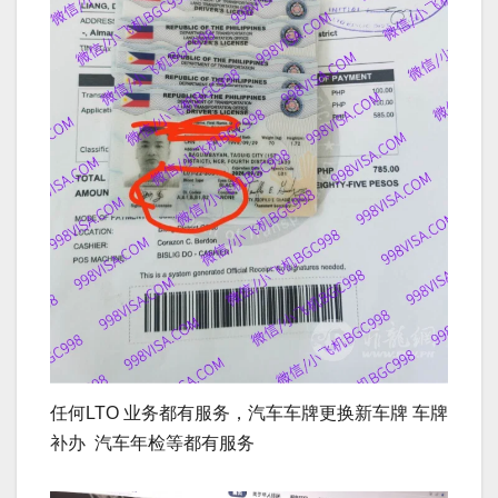
任何LTO 业务都有服务，汽车车牌更换新车牌 车牌
补办 汽车年检等都有服务