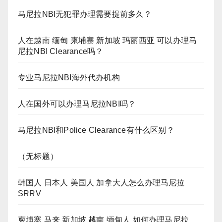
马尼拉NBI无犯罪办理需要提前多久？
人在越南 缅甸 柬埔寨 新加坡 玛丽西亚 可以办理马
尼拉NBI Clearance吗？
专业马尼拉NBI海外代办机构
人在国外可以办理马尼拉NBI吗？
马尼拉NBI和Police Clearance有什么区别？
（无标题）
韩国人 日本人 美国人 加拿大人怎么办理马尼拉
SRRV
柬埔寨 马来 新加坡 越南 缅甸人 如何办理马尼拉