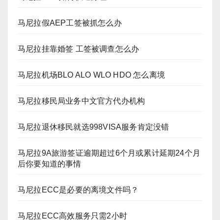
马尼拉假AEP工签被抓怎么办
马尼拉挂靠婚签 工签被调查怎么办
马尼拉机场BLO ALO WLO HDO 怎么离境
马尼拉移民局业务中文官方代办机构
马尼拉退休移民就选998VISA服务肯定没错
马尼拉9A旅游签证逾期超过6个月或累计延期24个月
后你要知道的事情
马尼拉ECC是必要的离境文件吗？
马尼拉ECC高效服务只需2小时