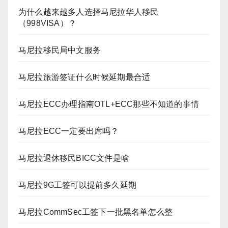
为什么越来越多人选择马尼拉华人移民
（998VISA）？
马尼拉移民局中文服务
马尼拉旅游签证什么时候延期最合适
马尼拉ECC办理指南OTL+ECC那些不知道的事情
马尼拉ECC一定要出席吗？
马尼拉退休移民BICC文件是啥
马尼拉9G工签可以提前多久延期
马尼拉CommSec工签下一批黑名单怎么整