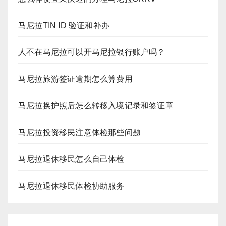
马尼拉TIN ID 验证和补办
人不在马尼拉可以开马尼拉银行账户吗？
马尼拉旅游签证逾期怎么算费用
马尼拉换护照后怎么转移入境记录和签证章
马尼拉投资移民注意体检那些问题
马尼拉退休移民怎么自己体检
马尼拉退休移民体检协助服务