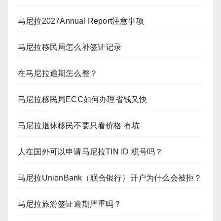
马尼拉2027Annual Report注意事项
马尼拉移民局怎么补签证记录
在马尼拉逾期怎么整？
马尼拉移民局ECC如何办理省钱又快
马尼拉退休移民不要只看价格 有坑
人在国外可以申请马尼拉TIN ID 税号吗？
马尼拉UnionBank（联合银行）开户为什么会被拒？
马尼拉旅游签证逾期严重吗？