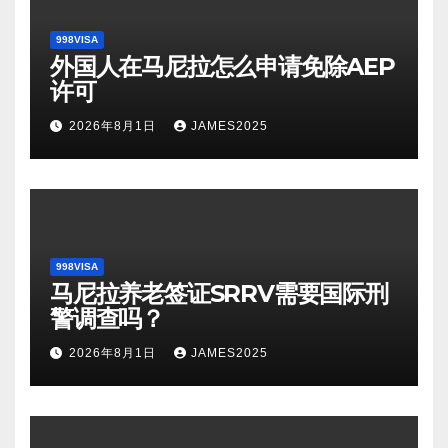
998VISA
外国人在马尼拉怎么申请免除AEP
许可
2026年8月1日
JAMES2025
998VISA
马尼拉养老签证SRRV需要国际刑
警调查吗？
2026年8月1日
JAMES2025