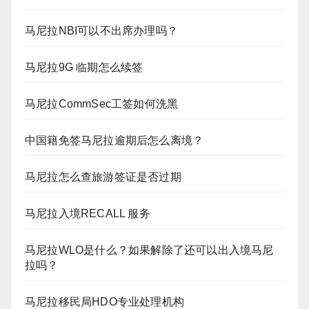
马尼拉NBI可以不出席办理吗？
马尼拉9G 临期怎么续签
马尼拉CommSec工签如何洗黑
中国籍免签马尼拉逾期后怎么离境？
马尼拉怎么查旅游签证是否过期
马尼拉入境RECALL 服务
马尼拉WLO是什么？如果解除了还可以出入境马尼
拉吗？
马尼拉移民局HDO专业处理机构