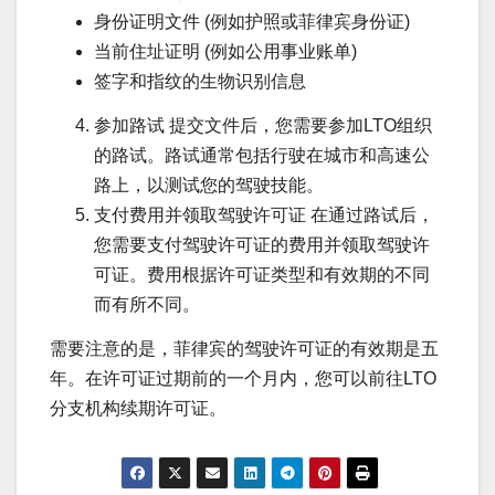
身份证明文件 (例如护照或菲律宾身份证)
当前住址证明 (例如公用事业账单)
签字和指纹的生物识别信息
参加路试 提交文件后，您需要参加LTO组织
的路试。路试通常包括行驶在城市和高速公
路上，以测试您的驾驶技能。
支付费用并领取驾驶许可证 在通过路试后，
您需要支付驾驶许可证的费用并领取驾驶许
可证。费用根据许可证类型和有效期的不同
而有所不同。
需要注意的是，菲律宾的驾驶许可证的有效期是五
年。在许可证过期前的一个月内，您可以前往LTO
分支机构续期许可证。