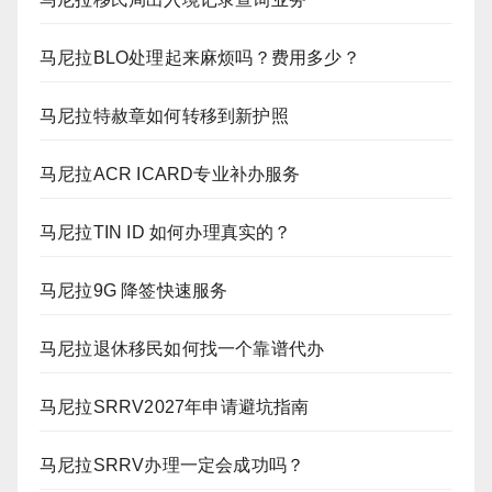
马尼拉BLO处理起来麻烦吗？费用多少？
马尼拉特赦章如何转移到新护照
马尼拉ACR ICARD专业补办服务
马尼拉TIN ID 如何办理真实的？
马尼拉9G 降签快速服务
马尼拉退休移民如何找一个靠谱代办
马尼拉SRRV2027年申请避坑指南
马尼拉SRRV办理一定会成功吗？