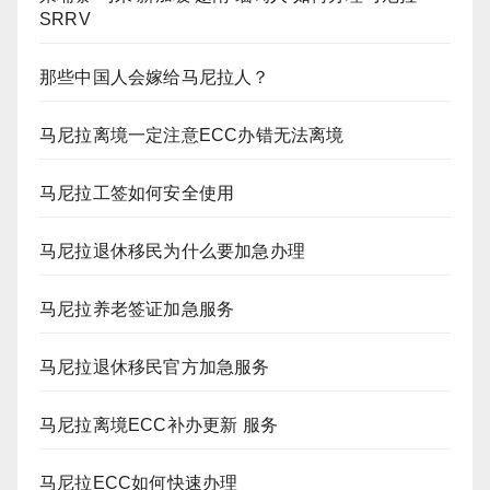
SRRV
那些中国人会嫁给马尼拉人？
马尼拉离境一定注意ECC办错无法离境
马尼拉工签如何安全使用
马尼拉退休移民为什么要加急办理
马尼拉养老签证加急服务
马尼拉退休移民官方加急服务
马尼拉离境ECC补办更新 服务
马尼拉ECC如何快速办理