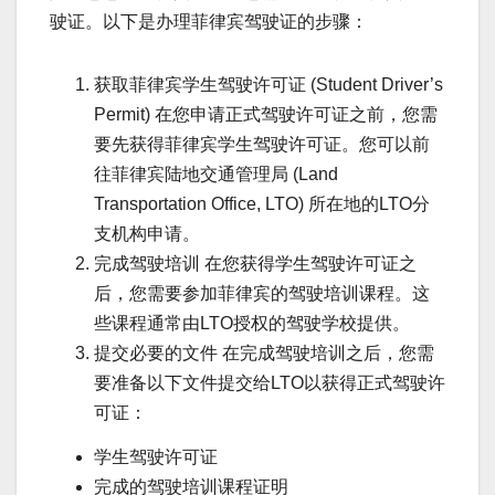
驶证。以下是办理菲律宾驾驶证的步骤：
获取菲律宾学生驾驶许可证 (Student Driver’s
Permit) 在您申请正式驾驶许可证之前，您需
要先获得菲律宾学生驾驶许可证。您可以前
往菲律宾陆地交通管理局 (Land
Transportation Office, LTO) 所在地的LTO分
支机构申请。
完成驾驶培训 在您获得学生驾驶许可证之
后，您需要参加菲律宾的驾驶培训课程。这
些课程通常由LTO授权的驾驶学校提供。
提交必要的文件 在完成驾驶培训之后，您需
要准备以下文件提交给LTO以获得正式驾驶许
可证：
学生驾驶许可证
完成的驾驶培训课程证明