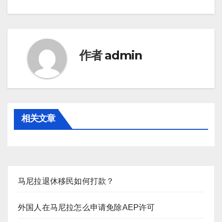
作者
admin
相关文章
马尼拉退休移民如何打款？
外国人在马尼拉怎么申请免除AEP许可