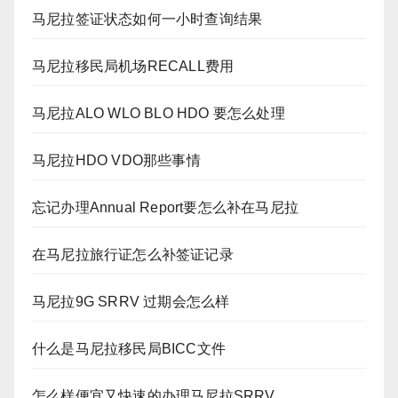
马尼拉签证状态如何一小时查询结果
马尼拉移民局机场RECALL费用
马尼拉ALO WLO BLO HDO 要怎么处理
马尼拉HDO VDO那些事情
忘记办理Annual Report要怎么补在马尼拉
在马尼拉旅行证怎么补签证记录
马尼拉9G SRRV 过期会怎么样
什么是马尼拉移民局BICC文件
怎么样便宜又快速的办理马尼拉SRRV