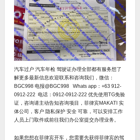
汽车过户 汽车年检 驾驶证办理全部都有服务想了
解更多最新信息欢迎联系和咨询我们，微信：
BGC998 电报@BGC998 Whats app：+63 912-
0912-222 电话：0912-0912-222 优先使用TG免验
证，咨询请主动告知咨询项目，菲律宾MAKATI 实
体公司，客户 隐私保护 安全 可靠，可以安排工作
人员上门取件或前往我们办公室提交办理业务。
如果您想在菲律宾开车，您需要先获得菲律宾的驾