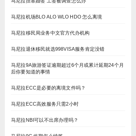
马尼拉挂靠婚签 工签被调查怎么办
马尼拉机场BLO ALO WLO HDO 怎么离境
马尼拉移民局业务中文官方代办机构
马尼拉退休移民就选998VISA服务肯定没错
马尼拉9A旅游签证逾期超过6个月或累计延期24个月
后你要知道的事情
马尼拉ECC是必要的离境文件吗？
马尼拉ECC高效服务只需2小时
马尼拉NBI可以不出席办理吗？