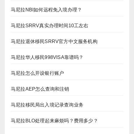
马尼拉NBI如何远程免入境办理？
马尼拉SRRV真实办理时间10工左右
马尼拉退休移民SRRV官方中文服务机构
马尼拉华人移民998VISA靠谱吗？
马尼拉怎么开设银行账户
马尼拉AEP怎么查询和注销
马尼拉移民局出入境记录查询业务
马尼拉BLO处理起来麻烦吗？费用多少？