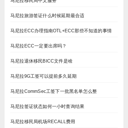
马尼拉移民局中文服务
马尼拉旅游签证什么时候延期最合适
马尼拉ECC办理指南OTL+ECC那些不知道的事情
马尼拉ECC一定要出席吗？
马尼拉退休移民BICC文件是啥
马尼拉9G工签可以提前多久延期
马尼拉CommSec工签下一批黑名单怎么整
马尼拉签证状态如何一小时查询结果
马尼拉移民局机场RECALL费用