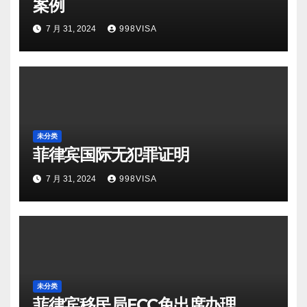
案例
7 月 31, 2024
998VISA
未分类
菲律宾国际无犯罪证明
7 月 31, 2024
998VISA
未分类
菲律宾移民局ECC免出席办理