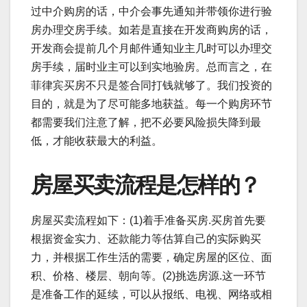
过中介购房的话，中介会事先通知并带领你进行验
房办理交房手续。如若是直接在开发商购房的话，
开发商会提前几个月邮件通知业主几时可以办理交
房手续，届时业主可以到实地验房。总而言之，在
菲律宾买房不只是签合同打钱就够了。我们投资的
目的，就是为了尽可能多地获益。每一个购房环节
都需要我们注意了解，把不必要风险损失降到最
低，才能收获最大的利益。
房屋买卖流程是怎样的？
房屋买卖流程如下：(1)着手准备买房.买房首先要
根据资金实力、还款能力等估算自己的实际购买
力，并根据工作生活的需要，确定房屋的区位、面
积、价格、楼层、朝向等。(2)挑选房源.这一环节
是准备工作的延续，可以从报纸、电视、网络或相