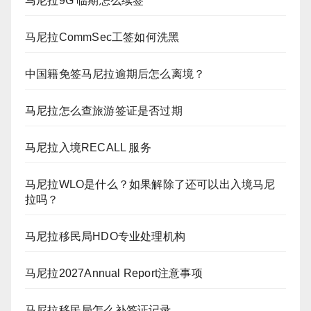
马尼拉9G 临期怎么续签
马尼拉CommSec工签如何洗黑
中国籍免签马尼拉逾期后怎么离境？
马尼拉怎么查旅游签证是否过期
马尼拉入境RECALL 服务
马尼拉WLO是什么？如果解除了还可以出入境马尼
拉吗？
马尼拉移民局HDO专业处理机构
马尼拉2027Annual Report注意事项
马尼拉移民局怎么补签证记录