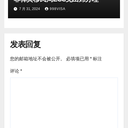
7 月 31, 2024
998VISA
发表回复
您的邮箱地址不会被公开。
必填项已用
*
标注
评论
*