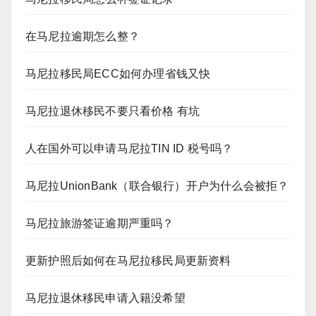
在马尼拉逾期怎么整？
马尼拉移民局ECC如何办理省钱又快
马尼拉退休移民不要只看价格 有坑
人在国外可以申请马尼拉TIN ID 税号吗？
马尼拉UnionBank（联合银行）开户为什么会被拒？
马尼拉旅游签证逾期严重吗？
更新护照后如何在马尼拉移民局更新资料
马尼拉退休移民申请入籍没希望