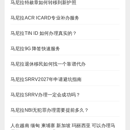
马尼拉特赦章如何转移到新护照
马尼拉ACR ICARD专业补办服务
马尼拉TIN ID 如何办理真实的？
马尼拉9G 降签快速服务
马尼拉退休移民如何找一个靠谱代办
马尼拉SRRV2027年申请避坑指南
马尼拉SRRV办理一定会成功吗？
马尼拉NBI无犯罪办理需要提前多久？
人在越南 缅甸 柬埔寨 新加坡 玛丽西亚 可以办理马