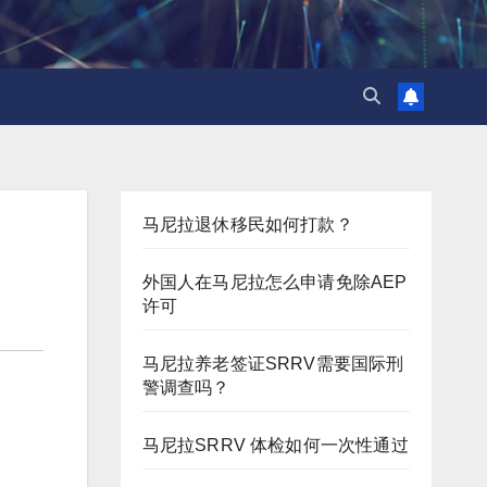
马尼拉退休移民如何打款？
外国人在马尼拉怎么申请免除AEP
许可
马尼拉养老签证SRRV需要国际刑
警调查吗？
马尼拉SRRV 体检如何一次性通过