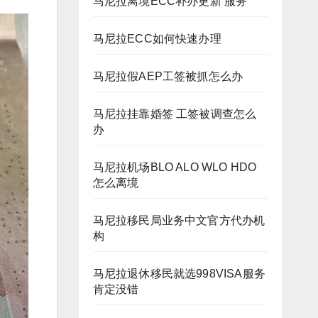
马尼拉离境ECC补办更新 服务
马尼拉ECC如何快速办理
马尼拉假AEP工签被抓怎么办
马尼拉挂靠婚签 工签被调查怎么
办
马尼拉机场BLO ALO WLO HDO
怎么离境
马尼拉移民局业务中文官方代办机
构
马尼拉退休移民就选998VISA服务
肯定没错