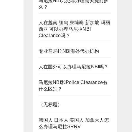
马尼拉NBI无犯罪办理需要提前多
久？
人在越南 缅甸 柬埔寨 新加坡 玛丽
西亚 可以办理马尼拉NBI
Clearance吗？
专业马尼拉NBI海外代办机构
人在国外可以办理马尼拉NBI吗？
马尼拉NBI和Police Clearance有
什么区别？
（无标题）
韩国人 日本人 美国人 加拿大人怎
么办理马尼拉SRRV