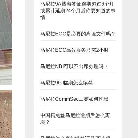
马尼拉9A旅游签证逾期超过6个月
或累计延期24个月后你要知道的事
情
马尼拉ECC是必要的离境文件吗？
马尼拉ECC高效服务只需2小时
马尼拉NBI可以不出席办理吗？
马尼拉9G 临期怎么续签
马尼拉CommSec工签如何洗黑
中国籍免签马尼拉逾期后怎么离
境？