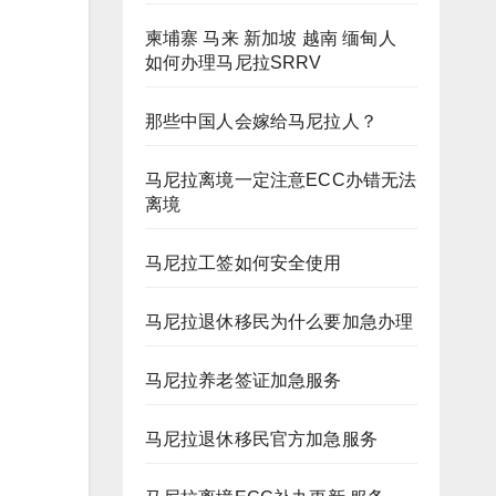
柬埔寨 马来 新加坡 越南 缅甸人
如何办理马尼拉SRRV
那些中国人会嫁给马尼拉人？
马尼拉离境一定注意ECC办错无法
离境
马尼拉工签如何安全使用
马尼拉退休移民为什么要加急办理
马尼拉养老签证加急服务
马尼拉退休移民官方加急服务