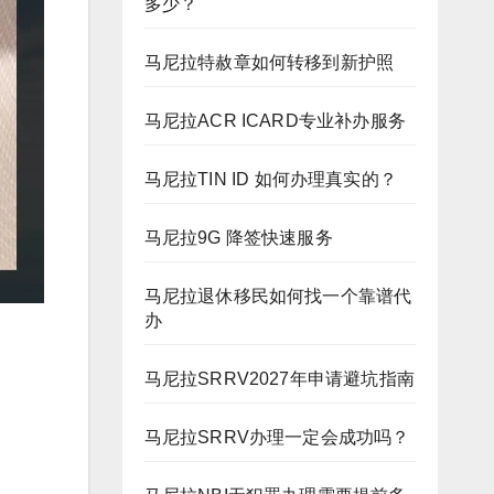
多少？
马尼拉特赦章如何转移到新护照
马尼拉ACR ICARD专业补办服务
马尼拉TIN ID 如何办理真实的？
马尼拉9G 降签快速服务
马尼拉退休移民如何找一个靠谱代
办
马尼拉SRRV2027年申请避坑指南
马尼拉SRRV办理一定会成功吗？