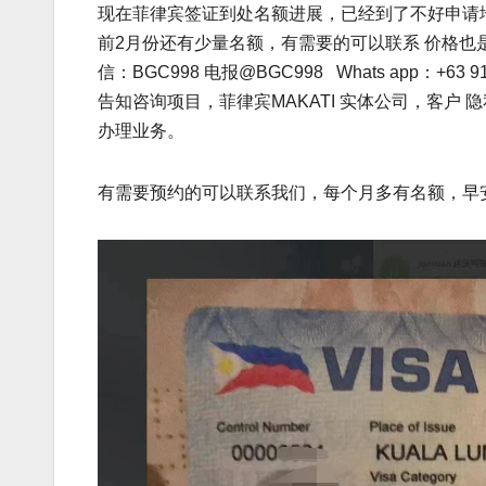
现在菲律宾签证到处名额进展，已经到了不好申请地
前2月份还有少量名额，有需要的可以联系 价格
信：BGC998 电报@BGC998 Whats app：+63 
告知咨询项目，菲律宾MAKATI 实体公司，客户
办理业务。
有需要预约的可以联系我们，每个月多有名额，早安