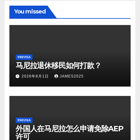
You missed
998VISA
马尼拉退休移民如何打款？
2026年8月1日
JAMES2025
998VISA
外国人在马尼拉怎么申请免除AEP
许可