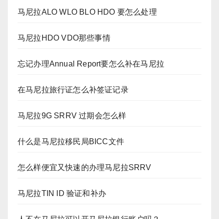
马尼拉ALO WLO BLO HDO 要怎么处理
马尼拉HDO VDO那些事情
忘记办理Annual Report要怎么补在马尼拉
在马尼拉旅行证怎么补签证记录
马尼拉9G SRRV 过期会怎么样
什么是马尼拉移民局BICC文件
怎么样便宜又快速的办理马尼拉SRRV
马尼拉TIN ID 验证和补办