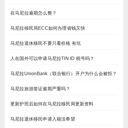
在马尼拉逾期怎么整？
马尼拉移民局ECC如何办理省钱又快
马尼拉退休移民不要只看价格 有坑
人在国外可以申请马尼拉TIN ID 税号吗？
马尼拉UnionBank（联合银行）开户为什么会被拒？
马尼拉旅游签证逾期严重吗？
更新护照后如何在马尼拉移民局更新资料
马尼拉退休移民申请入籍没希望