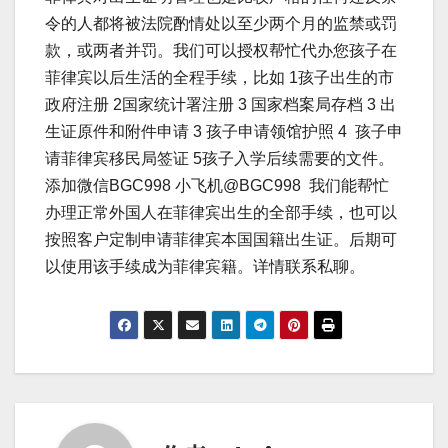
令的人都将被法院酌情处以至少两个月的监禁或罚
款，或两者并罚。我们可以授权帮忙代办您孩子在
菲律宾以后生活的全程手续，比如 1孩子出生的市
政府注册 2国家统计署注册 3 国家档案局存档 3 出
生证原件和附件申请 3 孩子申请领馆护照 4 孩子申
请菲律宾移民局签证 5孩子入学后续需要的文件。
添加微信BGC998 小飞机@BGC998 我们能帮忙
办理正常外国人在菲律宾出生的全部手续，也可以
按照客户定制申请菲律宾本国国籍出生证。后期可
以使用该手续成为菲律宾籍。详情联系私聊。