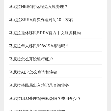
马尼拉NBI如何远程免入境办理？
马尼拉SRRV真实办理时间10工左右
马尼拉退休移民SRRV官方中文服务机构
马尼拉华人移民998VISA靠谱吗？
马尼拉怎么开设银行账户
马尼拉AEP怎么查询和注销
马尼拉移民局出入境记录查询业务
马尼拉BLO处理起来麻烦吗？费用多少？