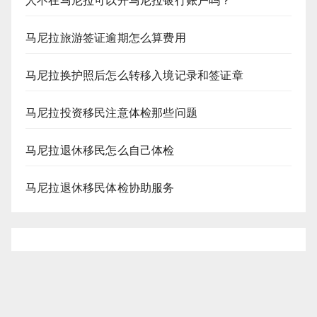
人不在马尼拉可以开马尼拉银行账户吗？
马尼拉旅游签证逾期怎么算费用
马尼拉换护照后怎么转移入境记录和签证章
马尼拉投资移民注意体检那些问题
马尼拉退休移民怎么自己体检
马尼拉退休移民体检协助服务