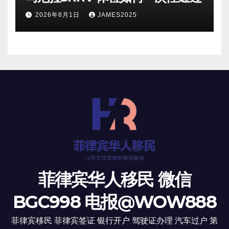
2026年8月1日
JAMES2025
菲律宾华人移民 微信
BGC998 电报@WOW888
菲律宾移民 菲律宾签证 银行开户 驾驶证办理 汽车过户 第