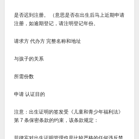
是否迟到注册。 （意思是否在出生后马上近期申请
注册，如逾期登记，请注明登记年份。
请求方 代办方 完整名称和地址
与孩子的关系
所需份数
申请 认证目的
注意：出生证明的签发受《儿童和青少年福利法》
第 7 条保密条款的约束，该条款规定：
菲律宾对出生证明管理也是比较严格的任何违反禁