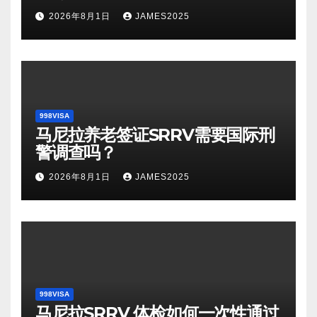
2026年8月1日
JAMES2025
998VISA
马尼拉养老签证SRRV需要国际刑
警调查吗？
2026年8月1日
JAMES2025
998VISA
马尼拉SRRV 体检如何一次性通过