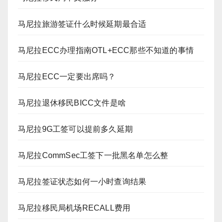
马尼拉旅游签证什么时候延期最合适
马尼拉ECC办理指南OTL+ECC那些不知道的事情
马尼拉ECC一定要出席吗？
马尼拉退休移民BICC文件是啥
马尼拉9G工签可以提前多久延期
马尼拉CommSec工签下一批黑名单怎么整
马尼拉签证状态如何一小时查询结果
马尼拉移民局机场RECALL费用