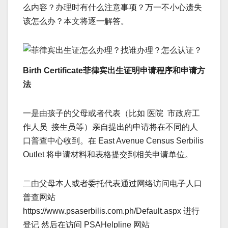
么内容？办理时有什么注意事项？万一不小心遗失
该怎么办？本文将逐一解答。
Birth Certificate菲律宾出生证明申请程序和申请方
法
一是由孩子的父母或者代表（比如 医院 市政府工
作人员 接生员等）亲自提出的申请将在不同的人
口普查中心收到。在 East Avenue Census Serbilis
Outlet 将申请材料和表格提交到相关申请单位。
二由父母本人或者委托代表通过网络访问电子人口
普查网站
https://www.psaserbilis.com.ph/Default.aspx 进行
登记 然后在访问 PSAHelpline 网站