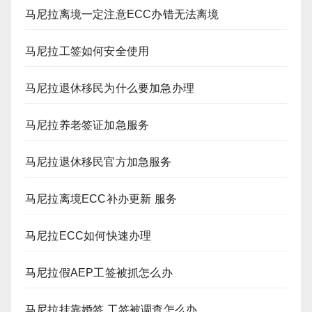
马尼拉离境一定注意ECC办错无法离境
马尼拉工签如何安全使用
马尼拉退休移民为什么要加急办理
马尼拉养老签证加急服务
马尼拉退休移民官方加急服务
马尼拉离境ECC补办更新 服务
马尼拉ECC如何快速办理
马尼拉假AEP工签被抓怎么办
马尼拉挂靠婚签 工签被调查怎么办