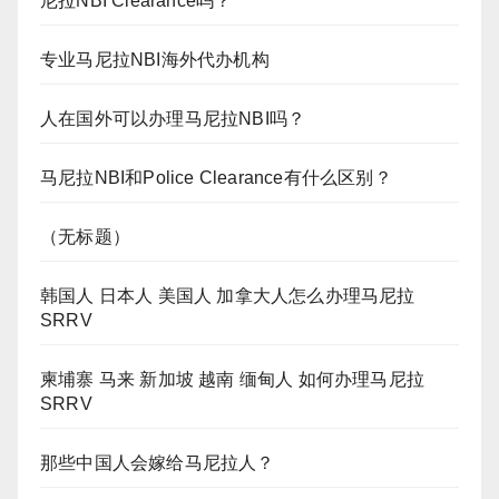
尼拉NBI Clearance吗？
专业马尼拉NBI海外代办机构
人在国外可以办理马尼拉NBI吗？
马尼拉NBI和Police Clearance有什么区别？
（无标题）
韩国人 日本人 美国人 加拿大人怎么办理马尼拉
SRRV
柬埔寨 马来 新加坡 越南 缅甸人 如何办理马尼拉
SRRV
那些中国人会嫁给马尼拉人？