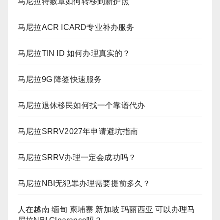
马尼拉特赦章如何转移到新护照
马尼拉ACR ICARD专业补办服务
马尼拉TIN ID 如何办理真实的？
马尼拉9G 降签快速服务
马尼拉退休移民如何找一个靠谱代办
马尼拉SRRV2027年申请避坑指南
马尼拉SRRV办理一定会成功吗？
马尼拉NBI无犯罪办理需要提前多久？
人在越南 缅甸 柬埔寨 新加坡 玛丽西亚 可以办理马