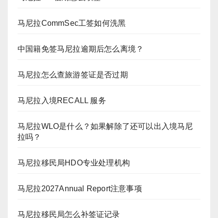
马尼拉CommSec工签如何洗黑
中国籍免签马尼拉逾期后怎么离境？
马尼拉怎么查旅游签证是否过期
马尼拉入境RECALL 服务
马尼拉WLO是什么？如果解除了还可以出入境马尼
拉吗？
马尼拉移民局HDO专业处理机构
马尼拉2027Annual Report注意事项
马尼拉移民局怎么补签证记录