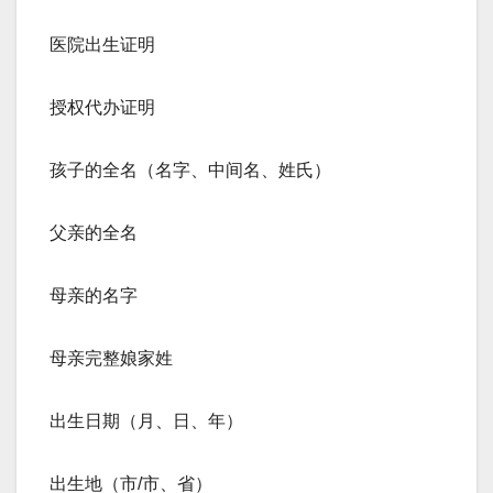
医院出生证明
授权代办证明
孩子的全名（名字、中间名、姓氏）
父亲的全名
母亲的名字
母亲完整娘家姓
出生日期（月、日、年）
出生地（市/市、省）