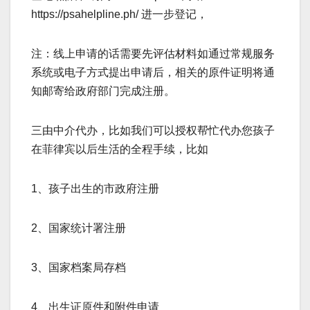
https://psahelpline.ph/ 进一步登记，
注：线上申请的话需要先评估材料如通过常规服务
系统或电子方式提出申请后，相关的原件证明将通
知邮寄给政府部门完成注册。
三由中介代办，比如我们可以授权帮忙代办您孩子
在菲律宾以后生活的全程手续，比如
1、孩子出生的市政府注册
2、国家统计署注册
3、国家档案局存档
4、出生证原件和附件申请