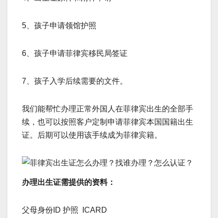
5、孩子申请领馆护照
6、孩子申请菲律宾移民局签证
7、孩子入学后续需要的文件。
我们能帮忙办理正常外国人在菲律宾出生的全部手
续，也可以按照客户定制申请菲律宾本国国籍出生
证。后期可以使用该手续成为菲律宾籍。
办理出生证需提供的资料：
父母身份ID 护照 ICARD