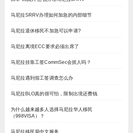
马尼拉SRRV办理如何加急的内部细节
马尼拉退休移民不加急可以申请?
马尼拉离境ECC要求必须出席了
马尼拉挂靠工签CommSec会抓人吗？
马尼拉遇到假工签调查怎么办
马尼拉BLO真的很可怕，限制出境还费钱
为什么越来越多人选择马尼拉华人移民
（998VISA）？
马尼拉移民局中文服务