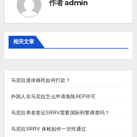
作者
admin
相关文章
马尼拉退休移民如何打款？
外国人在马尼拉怎么申请免除AEP许可
马尼拉养老签证SRRV需要国际刑警调查吗？
马尼拉SRRV 体检如何一次性通过