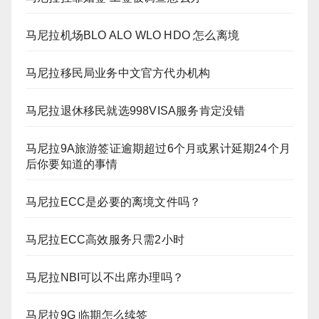
马尼拉机场BLO ALO WLO HDO 怎么离境
马尼拉移民局业务中文官方代办机构
马尼拉退休移民就选998VISA服务肯定没错
马尼拉9A旅游签证逾期超过6个月或累计延期24个月
后你要知道的事情
马尼拉ECC是必要的离境文件吗？
马尼拉ECC高效服务只需2小时
马尼拉NBI可以不出席办理吗？
马尼拉9G 临期怎么续签