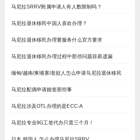
马尼拉SRRV附属申请人有人数限制吗？
马尼拉退休移民中国人喜欢办理？
马尼拉退休移民办理要服务什么官方要求
马尼拉退休移民办理过程中那些问题容易遗漏
缅甸/越南/柬埔寨/老挝人怎么申请马尼拉退休移民
马尼拉配偶申请婚签那些事
马尼拉涉及OTL办理的是ECC-A
马尼拉专业9G工签代办只需三个月！
日本 韩国人 怎么办理马尼拉SRRV