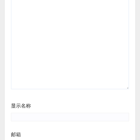
显示名称
邮箱