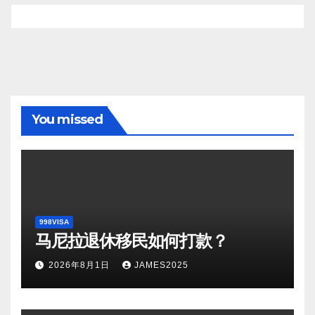
You missed
998VISA
马尼拉退休移民如何打款？
2026年8月1日
JAMES2025