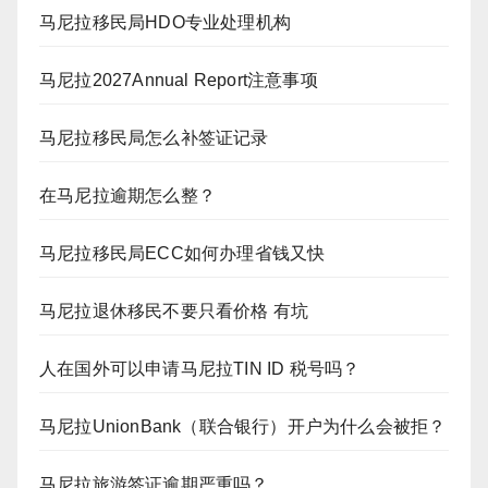
马尼拉移民局HDO专业处理机构
马尼拉2027Annual Report注意事项
马尼拉移民局怎么补签证记录
在马尼拉逾期怎么整？
马尼拉移民局ECC如何办理省钱又快
马尼拉退休移民不要只看价格 有坑
人在国外可以申请马尼拉TIN ID 税号吗？
马尼拉UnionBank（联合银行）开户为什么会被拒？
马尼拉旅游签证逾期严重吗？