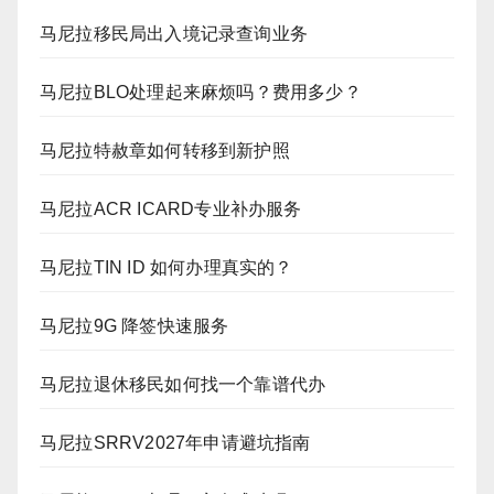
马尼拉移民局出入境记录查询业务
马尼拉BLO处理起来麻烦吗？费用多少？
马尼拉特赦章如何转移到新护照
马尼拉ACR ICARD专业补办服务
马尼拉TIN ID 如何办理真实的？
马尼拉9G 降签快速服务
马尼拉退休移民如何找一个靠谱代办
马尼拉SRRV2027年申请避坑指南