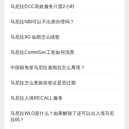
马尼拉ECC高效服务只需2小时
马尼拉NBI可以不出席办理吗？
马尼拉9G 临期怎么续签
马尼拉CommSec工签如何洗黑
中国籍免签马尼拉逾期后怎么离境？
马尼拉怎么查旅游签证是否过期
马尼拉入境RECALL 服务
马尼拉WLO是什么？如果解除了还可以出入境马尼
拉吗？