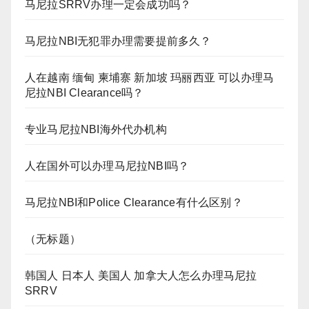
马尼拉SRRV办理一定会成功吗？
马尼拉NBI无犯罪办理需要提前多久？
人在越南 缅甸 柬埔寨 新加坡 玛丽西亚 可以办理马
尼拉NBI Clearance吗？
专业马尼拉NBI海外代办机构
人在国外可以办理马尼拉NBI吗？
马尼拉NBI和Police Clearance有什么区别？
（无标题）
韩国人 日本人 美国人 加拿大人怎么办理马尼拉
SRRV