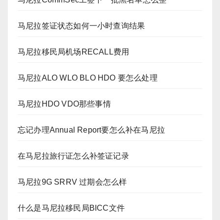
马尼拉签证状态如何一小时查询结果
马尼拉移民局机场RECALL费用
马尼拉ALO WLO BLO HDO 要怎么处理
马尼拉HDO VDO那些事情
忘记办理Annual Report要怎么补在马尼拉
在马尼拉旅行证怎么补签证记录
马尼拉9G SRRV 过期会怎么样
什么是马尼拉移民局BICC文件