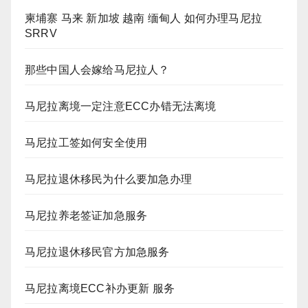
柬埔寨 马来 新加坡 越南 缅甸人 如何办理马尼拉
SRRV
那些中国人会嫁给马尼拉人？
马尼拉离境一定注意ECC办错无法离境
马尼拉工签如何安全使用
马尼拉退休移民为什么要加急办理
马尼拉养老签证加急服务
马尼拉退休移民官方加急服务
马尼拉离境ECC补办更新 服务