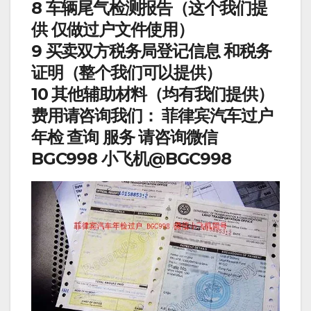
8 车辆尾气检测报告（这个我们提
供 仅做过户文件使用）
9 买卖双方税务局登记信息 和税务
证明（整个我们可以提供）
10 其他辅助材料（均有我们提供）
费用请咨询我们： 菲律宾汽车过户
年检 查询 服务 请咨询微信
BGC998 小飞机@BGC998