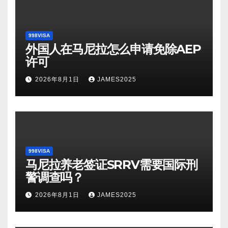
998VISA
外国人在马尼拉怎么申请免除AEP
许可
2026年8月1日
JAMES2025
998VISA
马尼拉养老签证SRRV需要国际刑
警调查吗？
2026年8月1日
JAMES2025