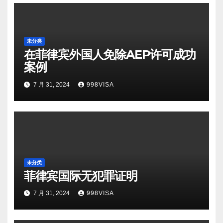
未分类
在菲律宾外国人免除AEP许可成功
案例
7 月 31, 2024
998VISA
未分类
菲律宾国际无犯罪证明
7 月 31, 2024
998VISA