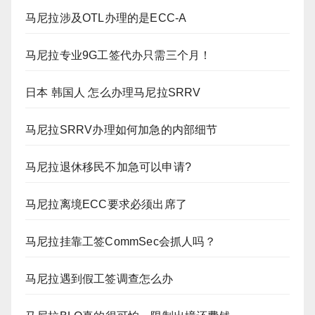
马尼拉涉及OTL办理的是ECC-A
马尼拉专业9G工签代办只需三个月！
日本 韩国人 怎么办理马尼拉SRRV
马尼拉SRRV办理如何加急的内部细节
马尼拉退休移民不加急可以申请?
马尼拉离境ECC要求必须出席了
马尼拉挂靠工签CommSec会抓人吗？
马尼拉遇到假工签调查怎么办