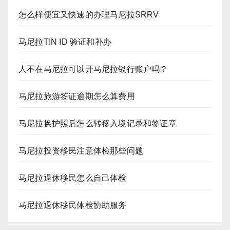
怎么样便宜又快速的办理马尼拉SRRV
马尼拉TIN ID 验证和补办
人不在马尼拉可以开马尼拉银行账户吗？
马尼拉旅游签证逾期怎么算费用
马尼拉换护照后怎么转移入境记录和签证章
马尼拉投资移民注意体检那些问题
马尼拉退休移民怎么自己体检
马尼拉退休移民体检协助服务