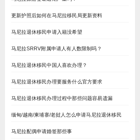
更新护照后如何在马尼拉移民局更新资料
马尼拉退休移民申请入籍没希望
马尼拉SRRV附属申请人有人数限制吗？
马尼拉退休移民中国人喜欢办理？
马尼拉退休移民办理要服务什么官方要求
马尼拉退休移民办理过程中那些问题容易遗漏
缅甸/越南/柬埔寨/老挝人怎么申请马尼拉退休移民
马尼拉配偶申请婚签那些事