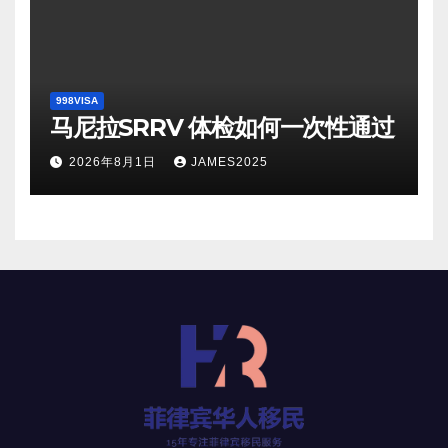
998VISA
马尼拉SRRV 体检如何一次性通过
2026年8月1日
JAMES2025