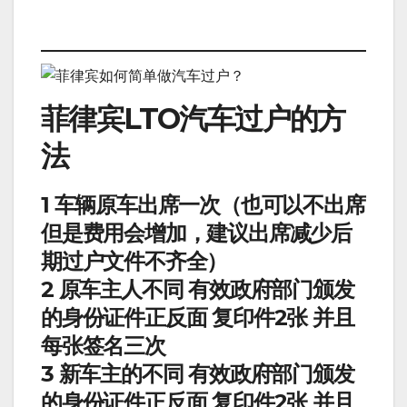
菲律宾LTO汽车过户的方
法
1 车辆原车出席一次（也可以不出席
但是费用会增加，建议出席减少后
期过户文件不齐全）
2 原车主人不同 有效政府部门颁发
的身份证件正反面 复印件2张 并且
每张签名三次
3 新车主的不同 有效政府部门颁发
的身份证件正反面 复印件2张 并且