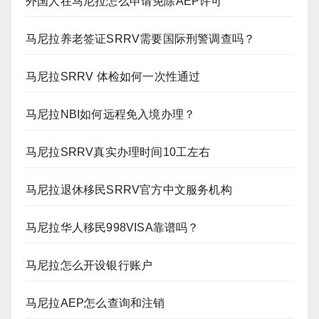
外国人在马尼拉怎么申请免除AEP许可
马尼拉养老签证SRRV需要国际刑警调查吗？
马尼拉SRRV 体检如何一次性通过
马尼拉NBI如何远程免入境办理？
马尼拉SRRV真实办理时间10工左右
马尼拉退休移民SRRV官方中文服务机构
马尼拉华人移民998VISA靠谱吗？
马尼拉怎么开设银行账户
马尼拉AEP怎么查询和注销