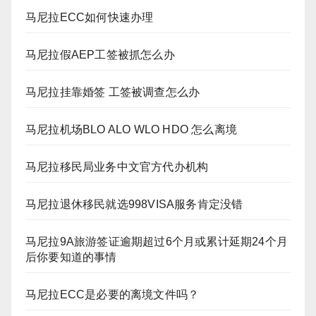
马尼拉ECC如何快速办理
马尼拉假AEP工签被抓怎么办
马尼拉挂靠婚签 工签被调查怎么办
马尼拉机场BLO ALO WLO HDO 怎么离境
马尼拉移民局业务中文官方代办机构
马尼拉退休移民就选998VISA服务肯定没错
马尼拉9A旅游签证逾期超过6个月或累计延期24个月
后你要知道的事情
马尼拉ECC是必要的离境文件吗？